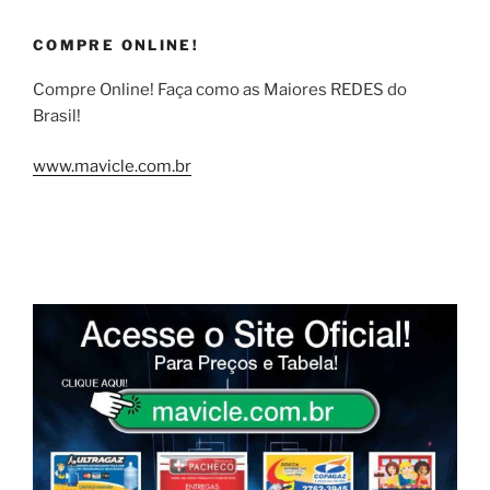
COMPRE ONLINE!
Compre Online! Faça como as Maiores REDES do
Brasil!
www.mavicle.com.br