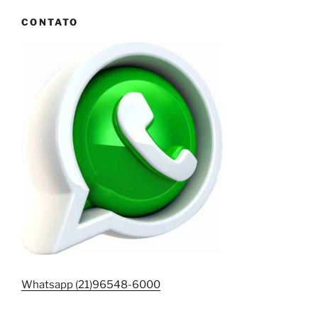
CONTATO
Whatsapp (21)96548-6000