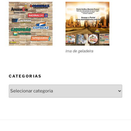
ima de geladeira
CATEGORIAS
Categorias