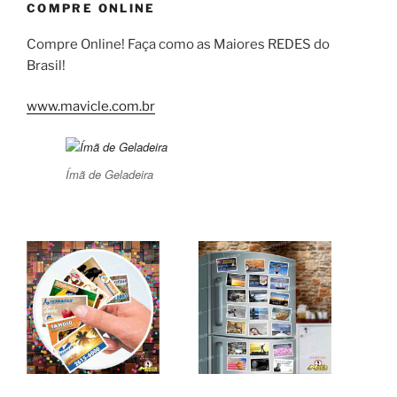
COMPRE ONLINE
Compre Online! Faça como as Maiores REDES do
Brasil!
www.mavicle.com.br
Ímã de Geladeira