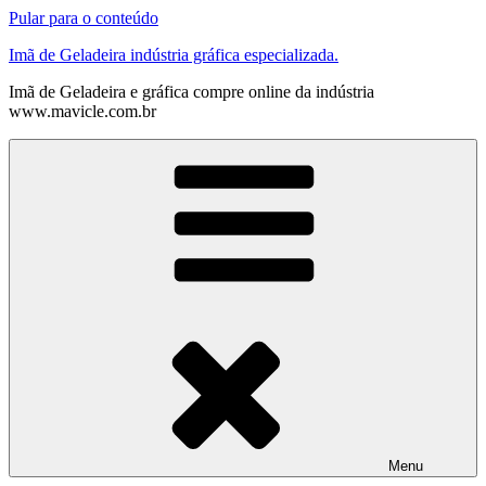
Pular para o conteúdo
Imã de Geladeira indústria gráfica especializada.
Imã de Geladeira e gráfica compre online da indústria
www.mavicle.com.br
Menu