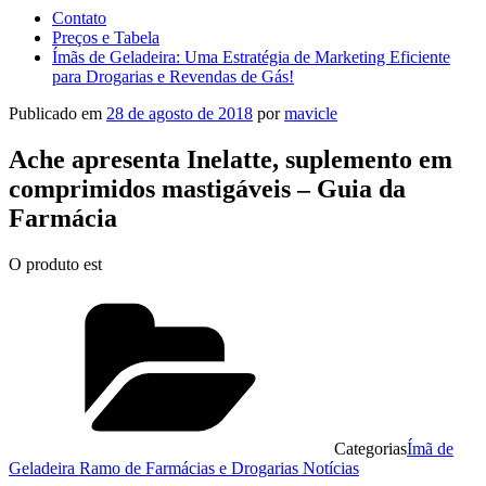
Contato
Preços e Tabela
Ímãs de Geladeira: Uma Estratégia de Marketing Eficiente
para Drogarias e Revendas de Gás!
Publicado em
28 de agosto de 2018
por
mavicle
Ache apresenta Inelatte, suplemento em
comprimidos mastigáveis – Guia da
Farmácia
O produto est
Categorias
Ímã de
Geladeira Ramo de Farmácias e Drogarias Notícias