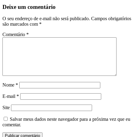
Deixe um comentário
O seu endereço de e-mail não será publicado.
Campos obrigatórios
são marcados com
*
Comentário
*
Nome
*
E-mail
*
Site
Salvar meus dados neste navegador para a próxima vez que eu
comentar.