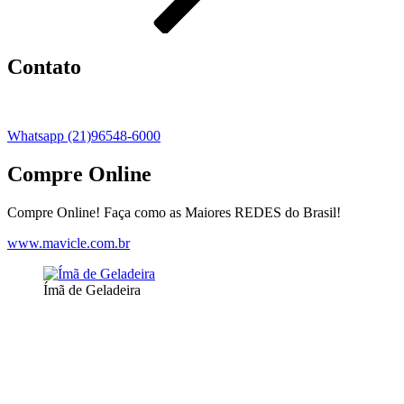
Contato
Whatsapp (21)96548-6000
Compre Online
Compre Online! Faça como as Maiores REDES do Brasil!
www.mavicle.com.br
Ímã de Geladeira