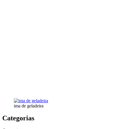
ima de geladeira
Categorias