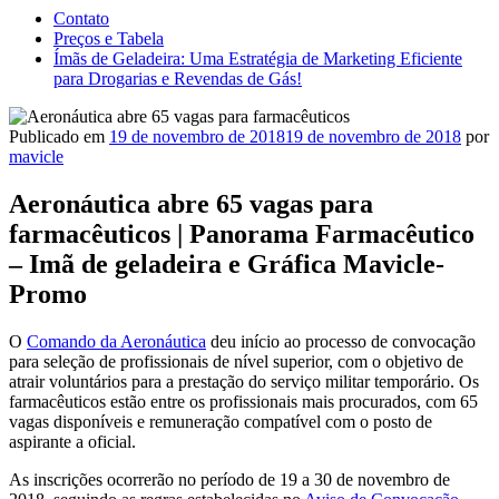
Contato
Preços e Tabela
Ímãs de Geladeira: Uma Estratégia de Marketing Eficiente
para Drogarias e Revendas de Gás!
Publicado em
19 de novembro de 2018
19 de novembro de 2018
por
mavicle
Aeronáutica abre 65 vagas para
farmacêuticos | Panorama Farmacêutico
– Imã de geladeira e Gráfica Mavicle-
Promo
O
Comando da Aeronáutica
deu início ao processo de convocação
para seleção de profissionais de nível superior, com o objetivo de
atrair voluntários para a prestação do serviço militar temporário. Os
farmacêuticos estão entre os profissionais mais procurados, com 65
vagas disponíveis e remuneração compatível com o posto de
aspirante a oficial.
As inscrições ocorrerão no período de 19 a 30 de novembro de