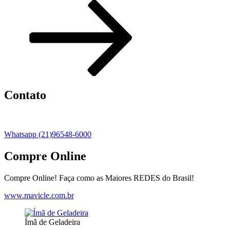
Contato
Whatsapp (21)96548-6000
Compre Online
Compre Online! Faça como as Maiores REDES do Brasil!
www.mavicle.com.br
Ímã de Geladeira