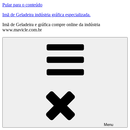
Pular para o conteúdo
Imã de Geladeira indústria gráfica especializada.
Imã de Geladeira e gráfica compre online da indústria
www.mavicle.com.br
Menu