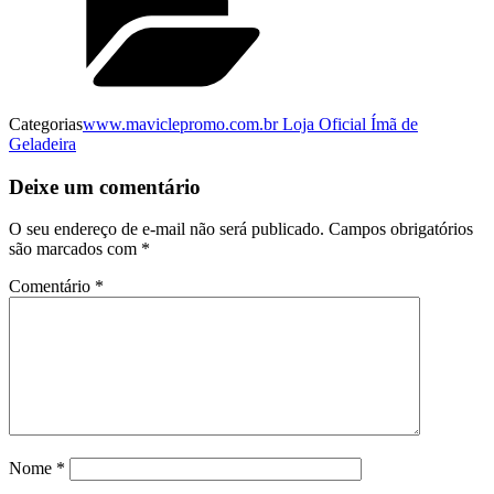
Categorias
www.maviclepromo.com.br Loja Oficial Ímã de
Geladeira
Deixe um comentário
O seu endereço de e-mail não será publicado.
Campos obrigatórios
são marcados com
*
Comentário
*
Nome
*