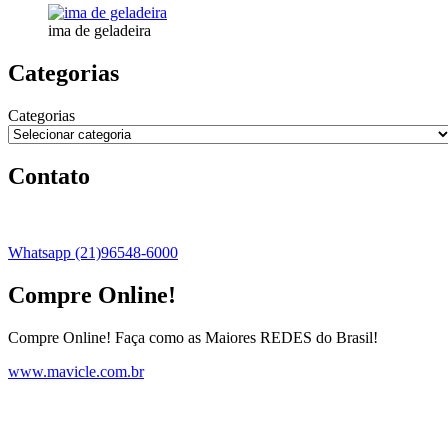
ima de geladeira
Categorias
Categorias
Contato
Whatsapp (21)96548-6000
Compre Online!
Compre Online! Faça como as Maiores REDES do Brasil!
www.mavicle.com.br