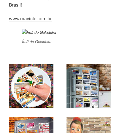
Brasil!
www.mavicle.com.br
Ímã de Geladeira