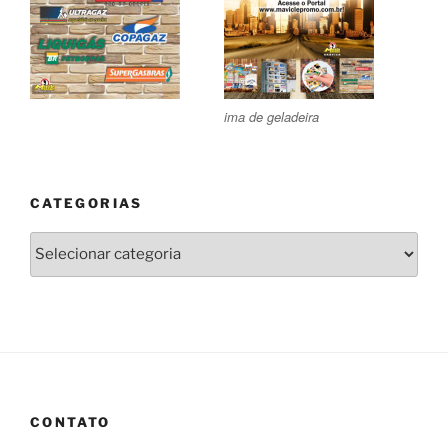
ima de geladeira
CATEGORIAS
Categorias
CONTATO