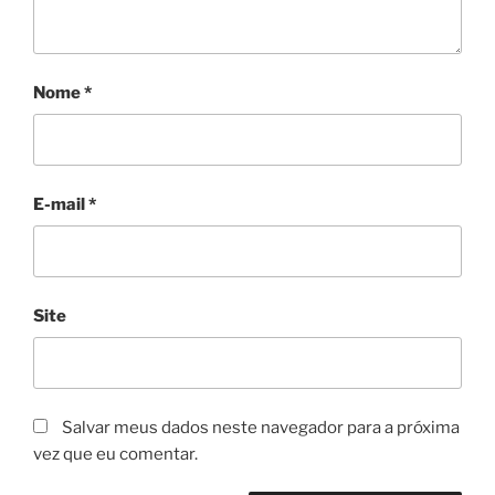
Nome
*
E-mail
*
Site
Salvar meus dados neste navegador para a próxima
vez que eu comentar.