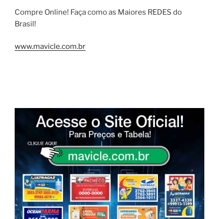
Compre Online! Faça como as Maiores REDES do
Brasil!
www.mavicle.com.br