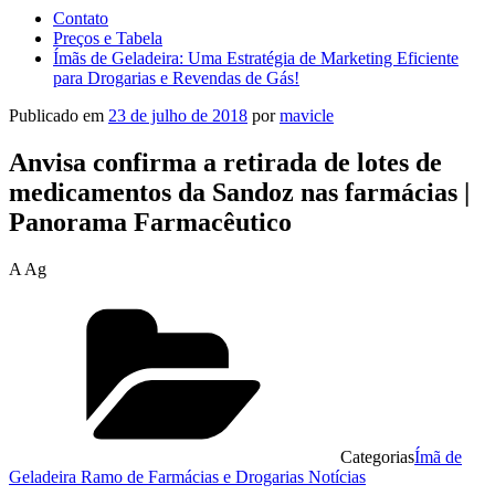
Contato
Preços e Tabela
Ímãs de Geladeira: Uma Estratégia de Marketing Eficiente
para Drogarias e Revendas de Gás!
Publicado em
23 de julho de 2018
por
mavicle
Anvisa confirma a retirada de lotes de
medicamentos da Sandoz nas farmácias |
Panorama Farmacêutico
A Ag
Categorias
Ímã de
Geladeira Ramo de Farmácias e Drogarias Notícias