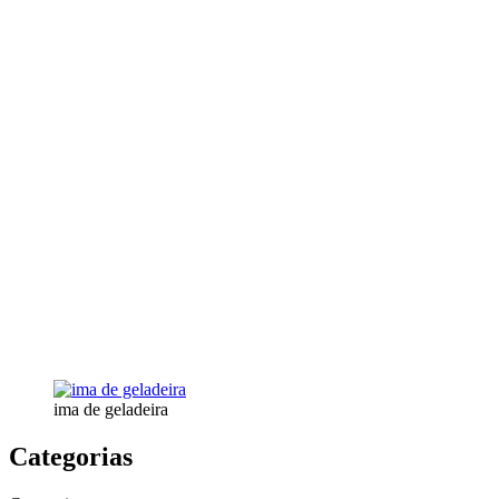
ima de geladeira
Categorias