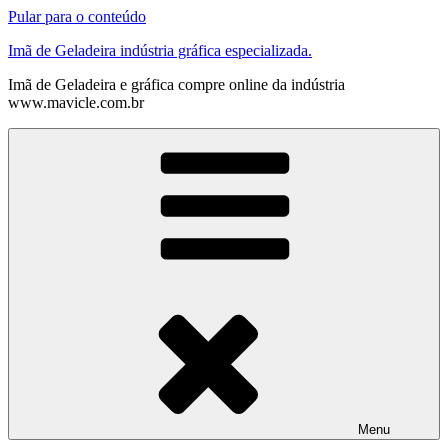
Pular para o conteúdo
Imã de Geladeira indústria gráfica especializada.
Imã de Geladeira e gráfica compre online da indústria
www.mavicle.com.br
Menu