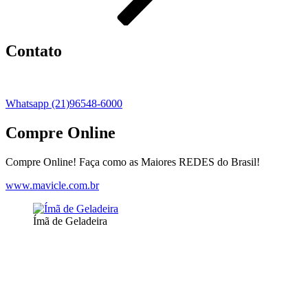
Contato
Whatsapp (21)96548-6000
Compre Online
Compre Online! Faça como as Maiores REDES do Brasil!
www.mavicle.com.br
Ímã de Geladeira