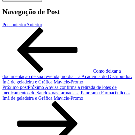
Navegação de Post
Post anterior
Anterior
Como deixar a
documentação de sua revenda, no dia – a Academia do Distribuidor:
Ímã de geladeira e Gráfica Mavicle-Promo
Próximo post
Próximo
Anvisa confirma a retirada de lotes de
medicamentos de Sandoz nas farmácias | Panorama Farmacêutico –
Imã de geladeira e Gráfica Mavicle-Promo