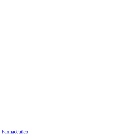
a Farmacêutico