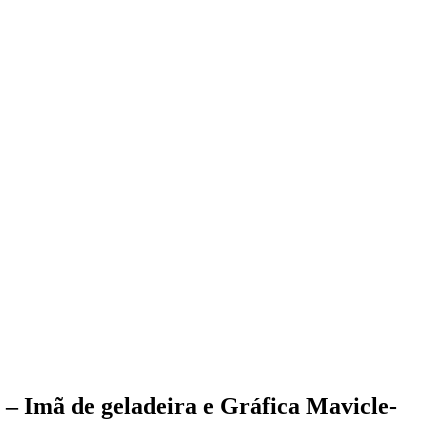
 – Imã de geladeira e Gráfica Mavicle-