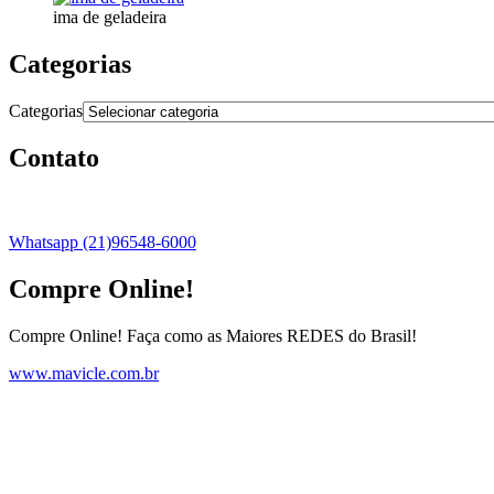
ima de geladeira
Categorias
Categorias
Contato
Whatsapp (21)96548-6000
Compre Online!
Compre Online! Faça como as Maiores REDES do Brasil!
www.mavicle.com.br