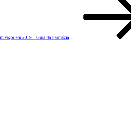
em vigor em 2019 – Guia da Farmácia