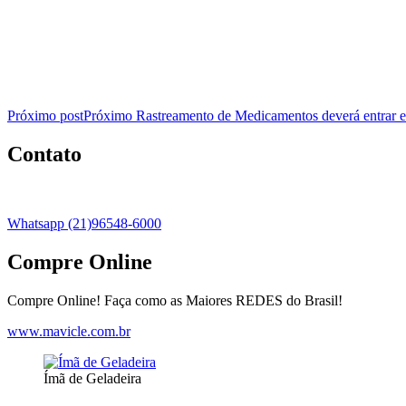
Próximo post
Próximo
Rastreamento de Medicamentos deverá entrar 
Contato
Whatsapp (21)96548-6000
Compre Online
Compre Online! Faça como as Maiores REDES do Brasil!
www.mavicle.com.br
Ímã de Geladeira