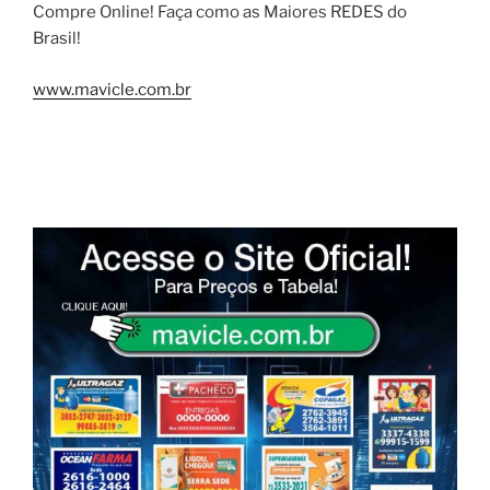
Compre Online! Faça como as Maiores REDES do
Brasil!
www.mavicle.com.br