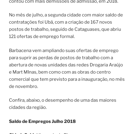
contou com mais demissões de admissão, em 2018.
No mês de julho, a segunda cidade com maior saldo de
contratações foi Ubá, com a criação de 167 novos
postos de trabalho, seguido de Cataguases, que abriu
121 ofertas de emprego formal.
Barbacena vem ampliando suas ofertas de emprego
para suprir as perdas de postos de trabalho com a
abertura de novas unidades das redes Drogaria Araújo
e Mart MInas, bem como com as obras do centro
comercial que tem previsto para a inauguração, no mês
de novembro.
Confira, abaixo, o desempenho de uma das maiores
cidades da região.
Saldo de Empregos Julho 2018