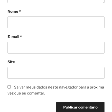
Nome
*
E-mail
*
Site
Salvar meus dados neste navegador para a próxima
vez que eu comentar.