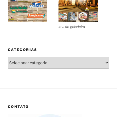
ima de geladeira
CATEGORIAS
Categorias
CONTATO