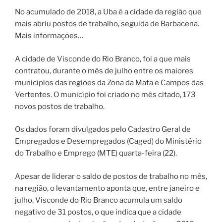
No acumulado de 2018, a Uba é a cidade da região que
mais abriu postos de trabalho, seguida de Barbacena.
Mais informações…
A cidade de Visconde do Rio Branco, foi a que mais
contratou, durante o mês de julho entre os maiores
municípios das regiões da Zona da Mata e Campos das
Vertentes. O município foi criado no mês citado, 173
novos postos de trabalho.
Os dados foram divulgados pelo Cadastro Geral de
Empregados e Desempregados (Caged) do Ministério
do Trabalho e Emprego (MTE) quarta-feira (22).
Apesar de liderar o saldo de postos de trabalho no mês,
na região, o levantamento aponta que, entre janeiro e
julho, Visconde do Rio Branco acumula um saldo
negativo de 31 postos, o que indica que a cidade