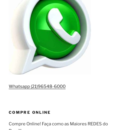
Whatsapp (21)96548-6000
COMPRE ONLINE
Compre Online! Faça como as Maiores REDES do