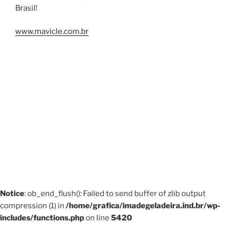
Brasil!
www.mavicle.com.br
Notice
: ob_end_flush(): Failed to send buffer of zlib output
compression (1) in
/home/grafica/imadegeladeira.ind.br/wp-
includes/functions.php
on line
5420