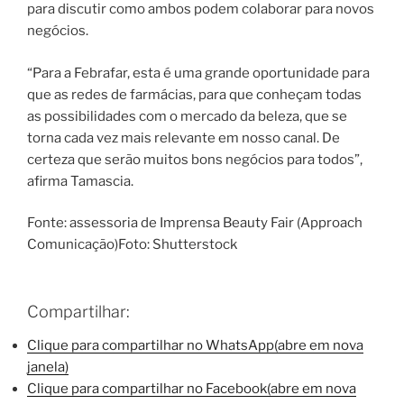
para discutir como ambos podem colaborar para novos
negócios.
“Para a Febrafar, esta é uma grande oportunidade para
que as redes de farmácias, para que conheçam todas
as possibilidades com o mercado da beleza, que se
torna cada vez mais relevante em nosso canal. De
certeza que serão muitos bons negócios para todos”,
afirma Tamascia.
Fonte: assessoria de Imprensa Beauty Fair (Approach
Comunicação)Foto: Shutterstock
Compartilhar:
Clique para compartilhar no WhatsApp(abre em nova
janela)
Clique para compartilhar no Facebook(abre em nova