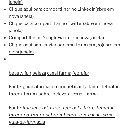
janela)
Clique aqui para compartilhar no LinkedIn(abre em
nova janela)
Clique para compartilhar no Twitter(abre em nova
janela)
Compartilhe no Google+(abre em nova janela)
Clique aqui para enviar por email a um amigo(abre em
nova janela)
beauty fair
beleza
canal farma
febrafar
Fonte:
guiadafarmacia.com.br/beauty-fair-e-febrafar-
fazem-forum-sobre-beleza-e-canal-farma
Fonte:
imadegeladeira.com/beauty-fair-e-febrafar-
fazem-no-forum-sobre-a-beleza-e-o-canal-farma-
guia-da-farmacia