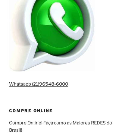
Whatsapp (21)96548-6000
COMPRE ONLINE
Compre Online! Faça como as Maiores REDES do
Brasil!