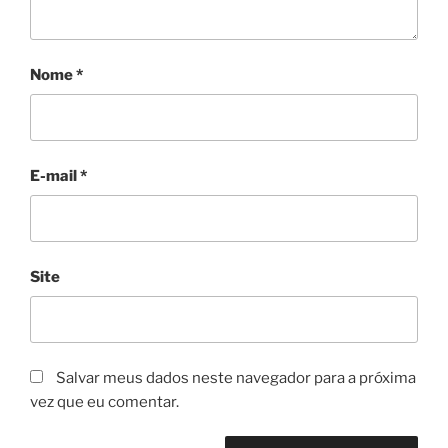
Nome
*
E-mail
*
Site
Salvar meus dados neste navegador para a próxima
vez que eu comentar.