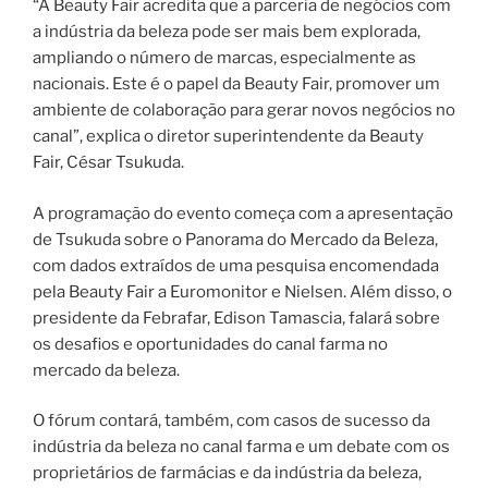
“A Beauty Fair acredita que a parceria de negócios com
a indústria da beleza pode ser mais bem explorada,
ampliando o número de marcas, especialmente as
nacionais. Este é o papel da Beauty Fair, promover um
ambiente de colaboração para gerar novos negócios no
canal”, explica o diretor superintendente da Beauty
Fair, César Tsukuda.
A programação do evento começa com a apresentação
de Tsukuda sobre o Panorama do Mercado da Beleza,
com dados extraídos de uma pesquisa encomendada
pela Beauty Fair a Euromonitor e Nielsen. Além disso, o
presidente da Febrafar, Edison Tamascia, falará sobre
os desafios e oportunidades do canal farma no
mercado da beleza.
O fórum contará, também, com casos de sucesso da
indústria da beleza no canal farma e um debate com os
proprietários de farmácias e da indústria da beleza,