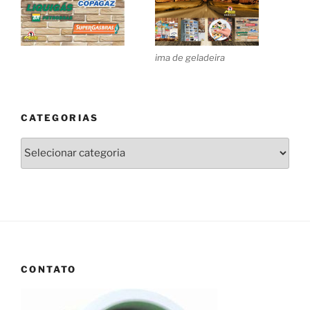
ima de geladeira
CATEGORIAS
Categorias
CONTATO