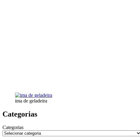
ima de geladeira
Categorias
Categorias