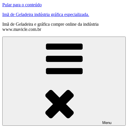
Pular para o conteúdo
Imã de Geladeira indústria gráfica especializada.
Imã de Geladeira e gráfica compre online da indústria
www.mavicle.com.br
Menu