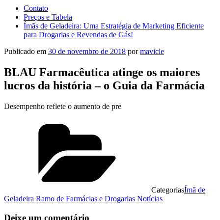
Contato
Preços e Tabela
Ímãs de Geladeira: Uma Estratégia de Marketing Eficiente
para Drogarias e Revendas de Gás!
Publicado em
30 de novembro de 2018
por
mavicle
BLAU Farmacêutica atinge os maiores
lucros da história – o Guia da Farmácia
Desempenho reflete o aumento de pre
Categorias
Ímã de
Geladeira Ramo de Farmácias e Drogarias Notícias
Deixe um comentário