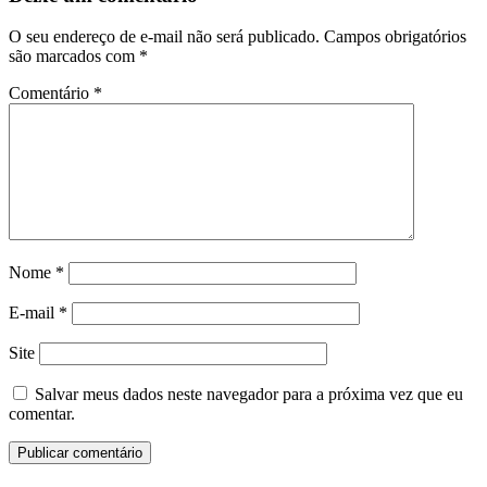
O seu endereço de e-mail não será publicado.
Campos obrigatórios
são marcados com
*
Comentário
*
Nome
*
E-mail
*
Site
Salvar meus dados neste navegador para a próxima vez que eu
comentar.