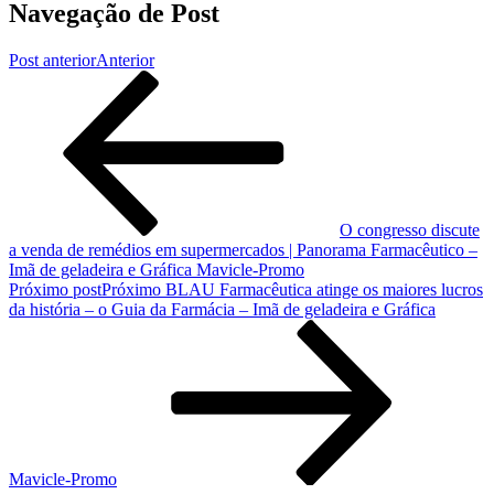
Navegação de Post
Post anterior
Anterior
O congresso discute
a venda de remédios em supermercados | Panorama Farmacêutico –
Imã de geladeira e Gráfica Mavicle-Promo
Próximo post
Próximo
BLAU Farmacêutica atinge os maiores lucros
da história – o Guia da Farmácia – Imã de geladeira e Gráfica
Mavicle-Promo