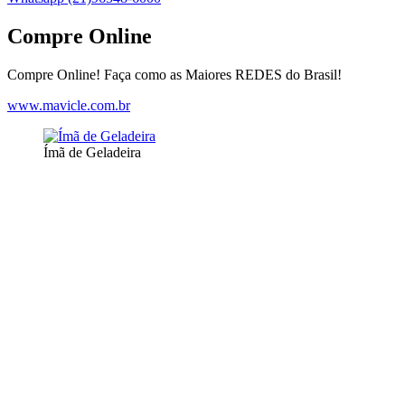
Compre Online
Compre Online! Faça como as Maiores REDES do Brasil!
www.mavicle.com.br
Ímã de Geladeira