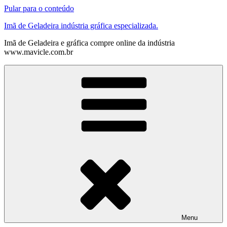
Pular para o conteúdo
Imã de Geladeira indústria gráfica especializada.
Imã de Geladeira e gráfica compre online da indústria
www.mavicle.com.br
Menu