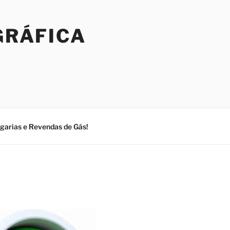
GRÁFICA
ogarias e Revendas de Gás!