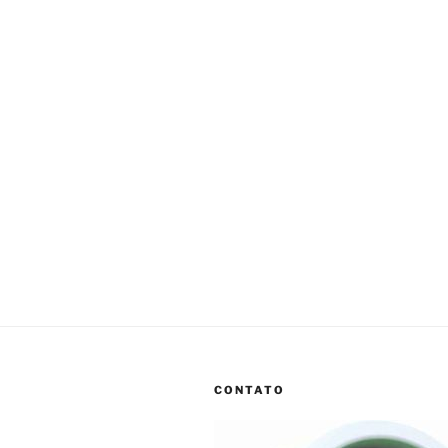
CONTATO