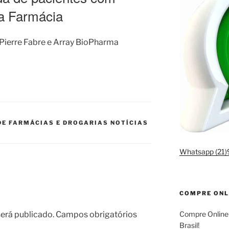
a Farmácia
 Pierre Fabre e Array BioPharma
DE FARMÁCIAS E DROGARIAS NOTÍCIAS
Whatsapp (21
COMPRE ONL
erá publicado.
Campos obrigatórios
Compre Online
Brasil!