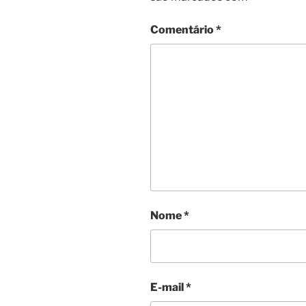
Comentário
*
Nome
*
E-mail
*