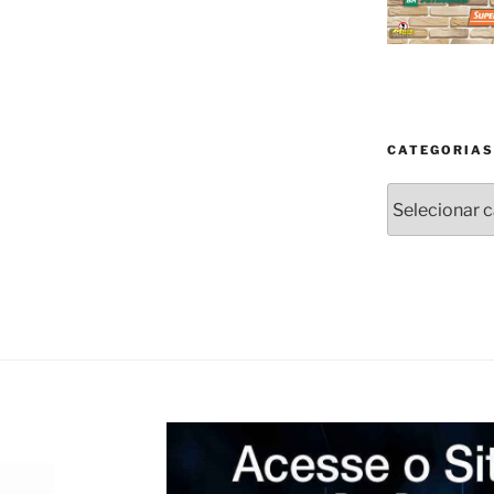
CATEGORIAS
Categorias