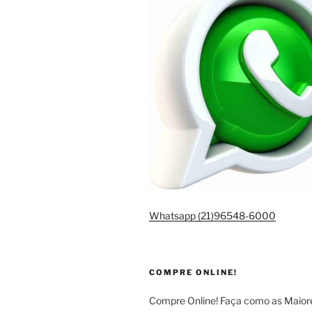
Whatsapp (21)96548-6000
COMPRE ONLINE!
Compre Online! Faça como as Maio