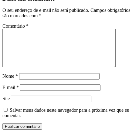
O seu endereço de e-mail não será publicado.
Campos obrigatórios
são marcados com
*
Comentário
*
Nome
*
E-mail
*
Site
Salvar meus dados neste navegador para a próxima vez que eu
comentar.