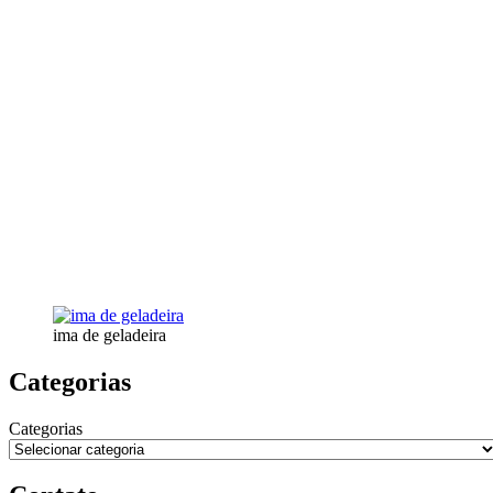
ima de geladeira
Categorias
Categorias