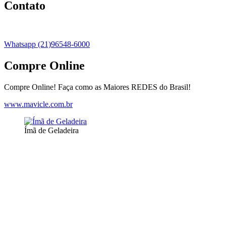
Contato
Whatsapp (21)96548-6000
Compre Online
Compre Online! Faça como as Maiores REDES do Brasil!
www.mavicle.com.br
Ímã de Geladeira