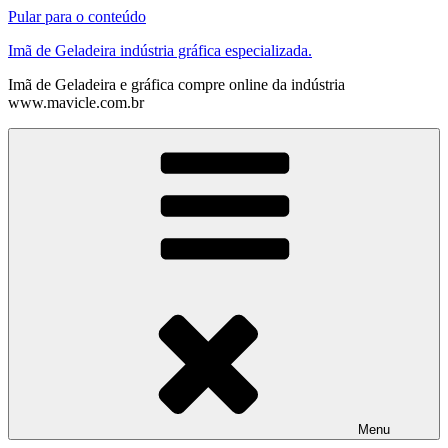
Pular para o conteúdo
Imã de Geladeira indústria gráfica especializada.
Imã de Geladeira e gráfica compre online da indústria
www.mavicle.com.br
Menu