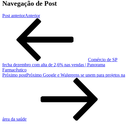
Navegação de Post
Post anterior
Anterior
Comércio de SP
fecha dezembro com alta de 2,6% nas vendas | Panorama
Farmacêutico
Próximo post
Próximo
Google e Walgreens se unem para projetos na
área da saúde