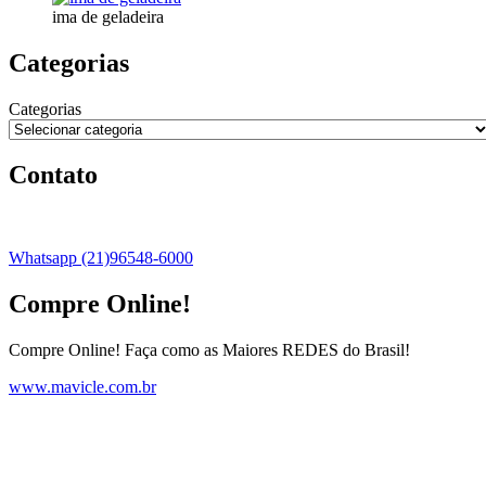
ima de geladeira
Categorias
Categorias
Contato
Whatsapp (21)96548-6000
Compre Online!
Compre Online! Faça como as Maiores REDES do Brasil!
www.mavicle.com.br