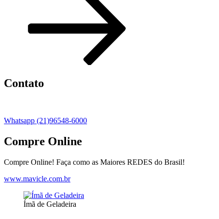
Contato
Whatsapp (21)96548-6000
Compre Online
Compre Online! Faça como as Maiores REDES do Brasil!
www.mavicle.com.br
Ímã de Geladeira