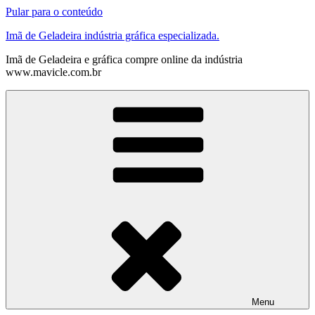
Pular para o conteúdo
Imã de Geladeira indústria gráfica especializada.
Imã de Geladeira e gráfica compre online da indústria
www.mavicle.com.br
Menu