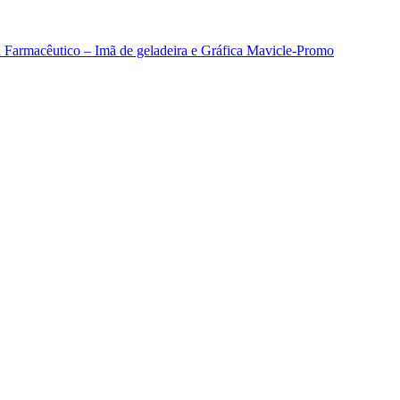
Farmacêutico – Imã de geladeira e Gráfica Mavicle-Promo