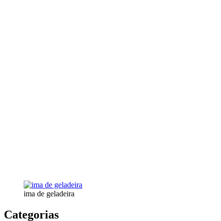
ima de geladeira
Categorias