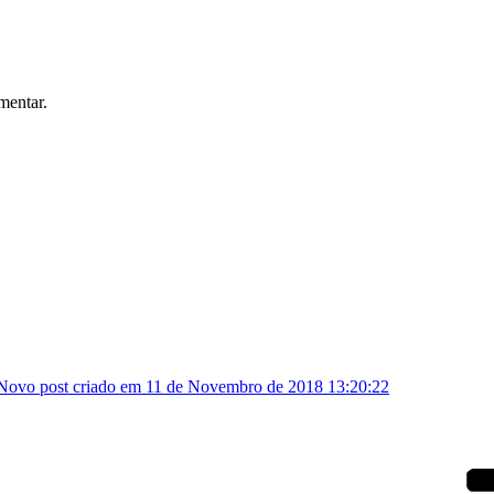
mentar.
Novo post criado em 11 de Novembro de 2018 13:20:22