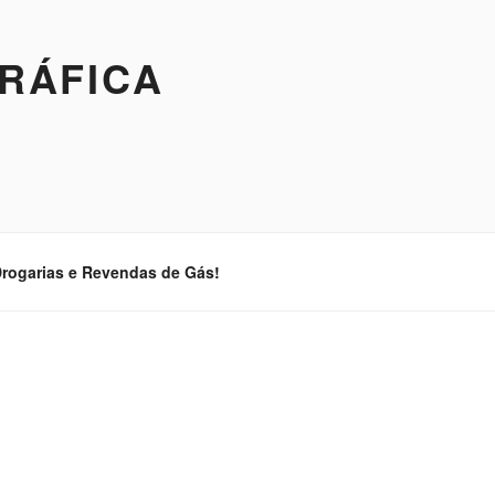
GRÁFICA
 Drogarias e Revendas de Gás!