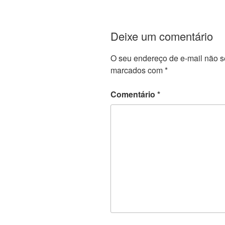
Deixe um comentário
O seu endereço de e-mail não s
marcados com
*
Comentário
*