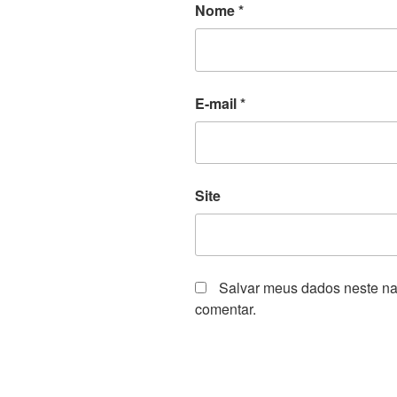
Nome
*
E-mail
*
Site
Salvar meus dados neste na
comentar.