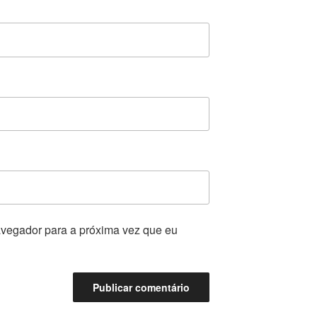
vegador para a próxima vez que eu