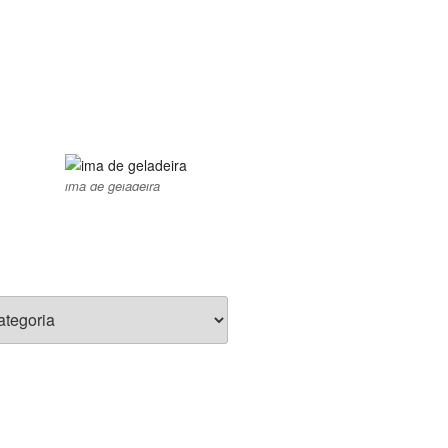
ima de geladeira