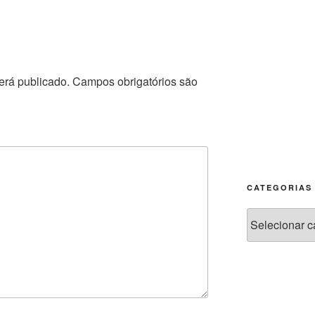
erá publicado.
Campos obrigatórios são
CATEGORIAS
Categorias