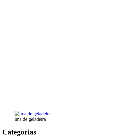
ima de geladeira
Categorias