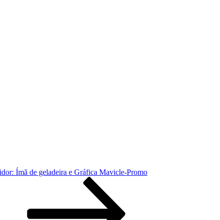
uidor: Ímã de geladeira e Gráfica Mavicle-Promo