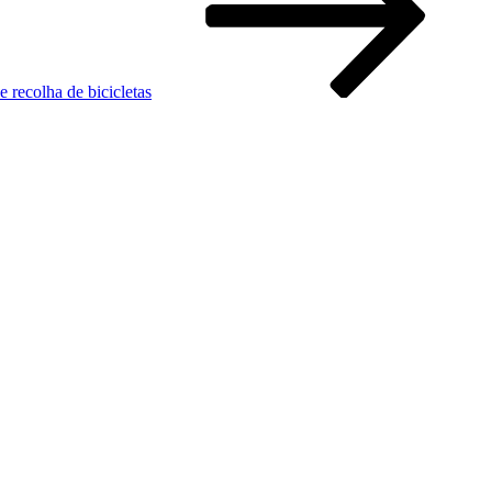
 recolha de bicicletas