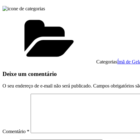
Categorias
Ímã de Gel
Deixe um comentário
O seu endereço de e-mail não será publicado.
Campos obrigatórios s
Comentário
*