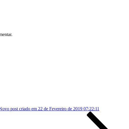
mentar.
Novo post criado em 22 de Fevereiro de 2019 07:22:11