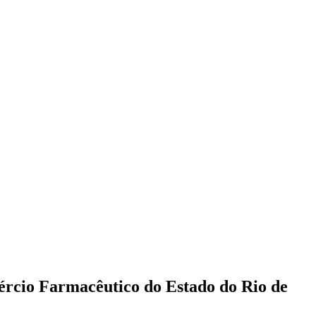
ércio Farmacêutico do Estado do Rio de