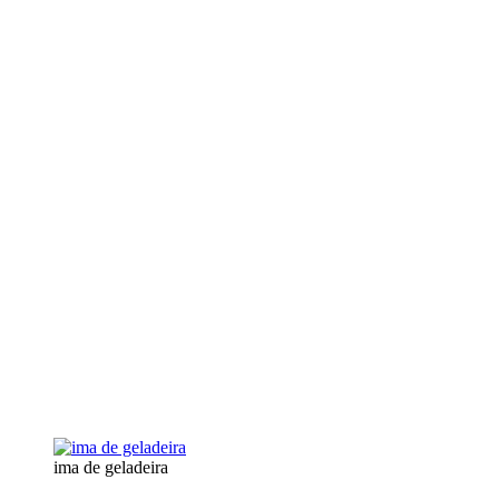
ima de geladeira