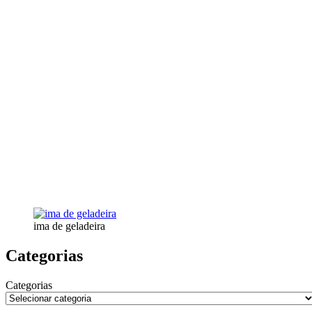
ima de geladeira
Categorias
Categorias