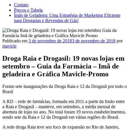
Contato
Preços e Tabela
Ímãs de Geladeira: Uma Estratégia de Marketing Eficiente
para Drogarias e Revendas de Gás!
Publicado em
3 de novembro de 2018
3 de novembro de 2018
por
mavicle
Droga Raia e Drogasil: 19 novas lojas em
setembro – Guia da Farmácia – Imã de
geladeira e Gráfica Mavicle-Promo
Foram sete inaugurações da Droga Raia e 12 da Drogasil por todo o
Brasil
A RD – rede de farmácias, formada em 2011 a partir da fusão entre
a Raia e Drogasil – manteve, em setembro, a média mensal de
abertura de lojas no ano. No total foram 19 novos estabelecimentos,
sendo sete da Raia e 12 da Drogasil em várias regiões do Brasil.
A rede droga Raia teve seu foco de expansão no Rio de Janeiro,