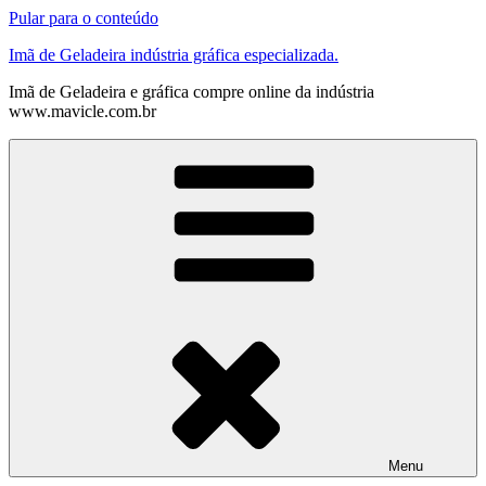
Pular para o conteúdo
Imã de Geladeira indústria gráfica especializada.
Imã de Geladeira e gráfica compre online da indústria
www.mavicle.com.br
Menu