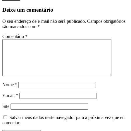
Deixe um comentário
O seu endereço de e-mail não será publicado.
Campos obrigatórios
são marcados com
*
Comentário
*
Nome
*
E-mail
*
Site
Salvar meus dados neste navegador para a próxima vez que eu
comentar.