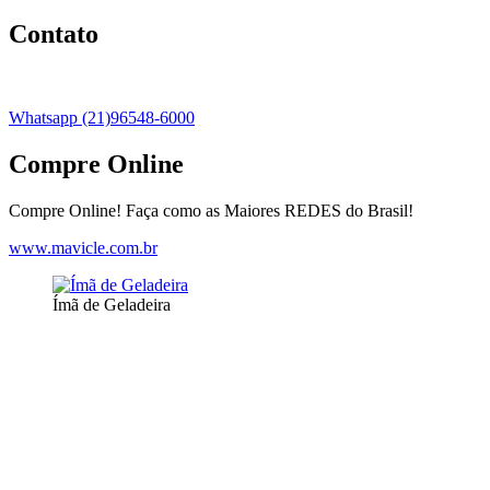
Contato
Whatsapp (21)96548-6000
Compre Online
Compre Online! Faça como as Maiores REDES do Brasil!
www.mavicle.com.br
Ímã de Geladeira