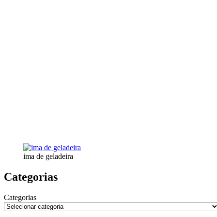
ima de geladeira
Categorias
Categorias