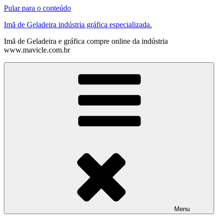
Pular para o conteúdo
Imã de Geladeira indústria gráfica especializada.
Imã de Geladeira e gráfica compre online da indústria
www.mavicle.com.br
Menu