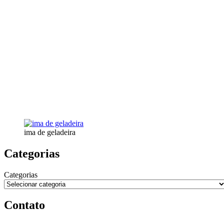
ima de geladeira
Categorias
Categorias
Contato