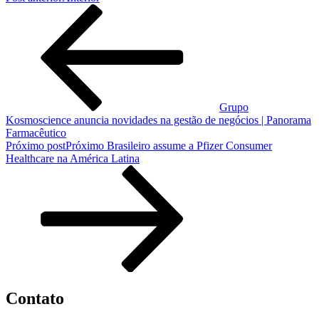
Grupo
Kosmoscience anuncia novidades na gestão de negócios | Panorama
Farmacêutico
Próximo post
Próximo
Brasileiro assume a Pfizer Consumer
Healthcare na América Latina
Contato