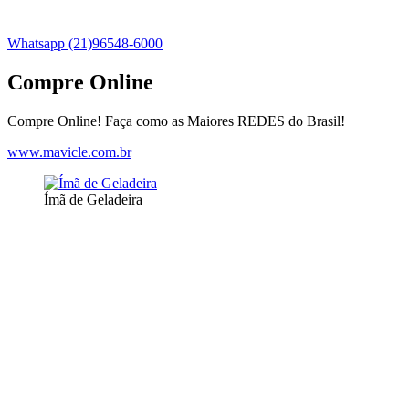
Whatsapp (21)96548-6000
Compre Online
Compre Online! Faça como as Maiores REDES do Brasil!
www.mavicle.com.br
Ímã de Geladeira