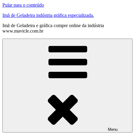
Pular para o conteúdo
Imã de Geladeira indústria gráfica especializada.
Imã de Geladeira e gráfica compre online da indústria
www.mavicle.com.br
Menu