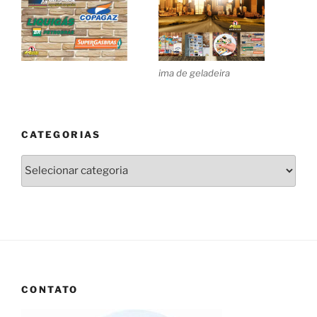
ima de geladeira
CATEGORIAS
Categorias
CONTATO