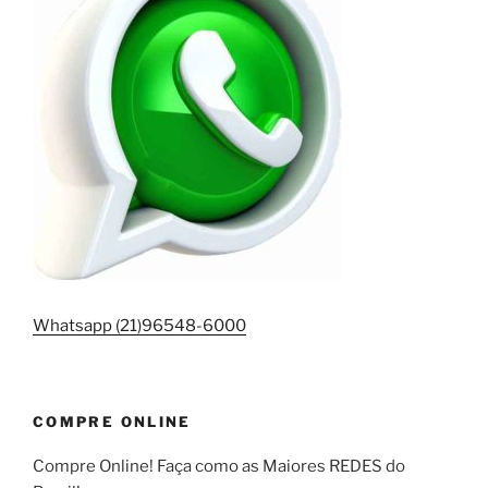
Whatsapp (21)96548-6000
COMPRE ONLINE
Compre Online! Faça como as Maiores REDES do