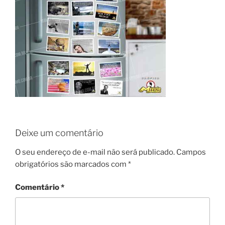
Deixe um comentário
O seu endereço de e-mail não será publicado.
Campos
obrigatórios são marcados com
*
Comentário
*