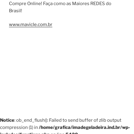
Compre Online! Faça como as Maiores REDES do
Brasil!
www.mavicle.com.br
Notice
: ob_end_flush(): Failed to send buffer of zlib output
compression (1) in
/home/grafica/imadegeladeira.ind.br/wp-