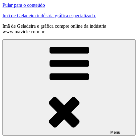
Pular para o conteúdo
Imã de Geladeira indústria gráfica especializada.
Imã de Geladeira e gráfica compre online da indústria
www.mavicle.com.br
Menu