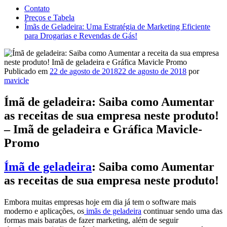
Contato
Preços e Tabela
Ímãs de Geladeira: Uma Estratégia de Marketing Eficiente
para Drogarias e Revendas de Gás!
Publicado em
22 de agosto de 2018
22 de agosto de 2018
por
mavicle
Ímã de geladeira: Saiba como Aumentar
as receitas de sua empresa neste produto!
– Imã de geladeira e Gráfica Mavicle-
Promo
Ímã de geladeira
: Saiba como Aumentar
as receitas de sua empresa neste produto!
Embora muitas empresas hoje em dia já tem o software mais
moderno e aplicações, os
imãs de geladeira
continuar sendo uma das
formas mais baratas de fazer marketing, além de seguir