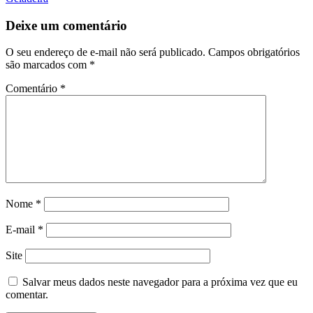
Deixe um comentário
O seu endereço de e-mail não será publicado.
Campos obrigatórios
são marcados com
*
Comentário
*
Nome
*
E-mail
*
Site
Salvar meus dados neste navegador para a próxima vez que eu
comentar.