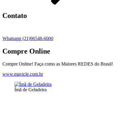
Contato
Whatsapp (21)96548-6000
Compre Online
Compre Online! Faça como as Maiores REDES do Brasil!
www.mavicle.com.br
Ímã de Geladeira