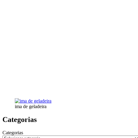
ima de geladeira
Categorias
Categorias