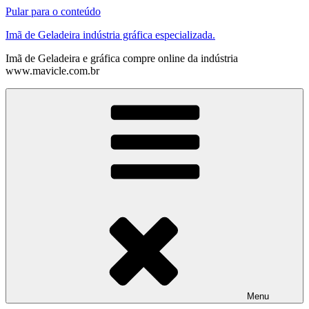
Pular para o conteúdo
Imã de Geladeira indústria gráfica especializada.
Imã de Geladeira e gráfica compre online da indústria
www.mavicle.com.br
Menu