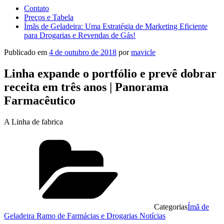
Contato
Preços e Tabela
Ímãs de Geladeira: Uma Estratégia de Marketing Eficiente
para Drogarias e Revendas de Gás!
Publicado em
4 de outubro de 2018
por
mavicle
Linha expande o portfólio e prevê dobrar
receita em três anos | Panorama
Farmacêutico
A Linha de fabrica
Categorias
Ímã de
Geladeira Ramo de Farmácias e Drogarias Notícias