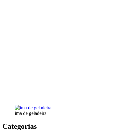
ima de geladeira
Categorias