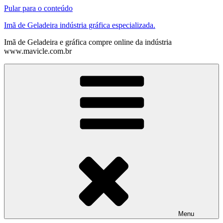
Pular para o conteúdo
Imã de Geladeira indústria gráfica especializada.
Imã de Geladeira e gráfica compre online da indústria
www.mavicle.com.br
Menu