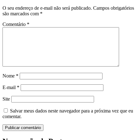
O seu endereço de e-mail não será publicado.
Campos obrigatórios
são marcados com
*
Comentário
*
Nome
*
E-mail
*
Site
Salvar meus dados neste navegador para a próxima vez que eu
comentar.