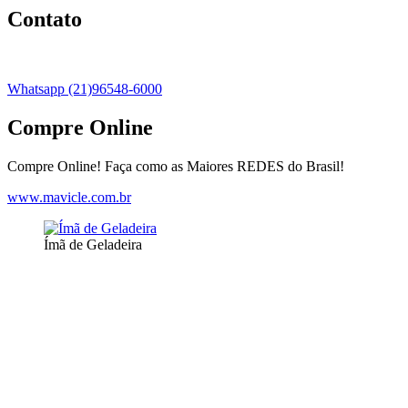
Contato
Whatsapp (21)96548-6000
Compre Online
Compre Online! Faça como as Maiores REDES do Brasil!
www.mavicle.com.br
Ímã de Geladeira