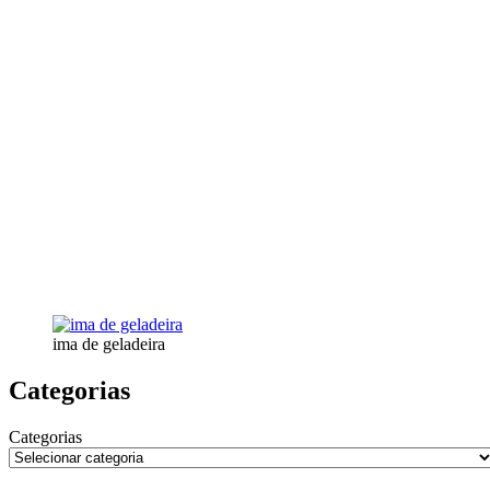
ima de geladeira
Categorias
Categorias