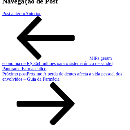
Navegação de Post
Post anterior
Anterior
MIPs geram
economia de R$ 364 milhões para o sistema único de saúde |
Panorama Farmacêutico
Próximo post
Próximo
A perda de dentes afecta a vida pessoal dos
envolvidos – Guia da Farmácia