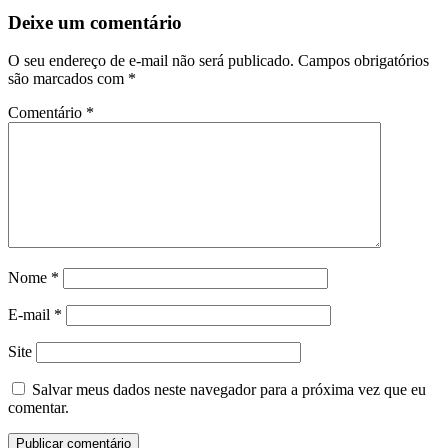
Deixe um comentário
O seu endereço de e-mail não será publicado.
Campos obrigatórios
são marcados com
*
Comentário
*
Nome
*
E-mail
*
Site
Salvar meus dados neste navegador para a próxima vez que eu
comentar.