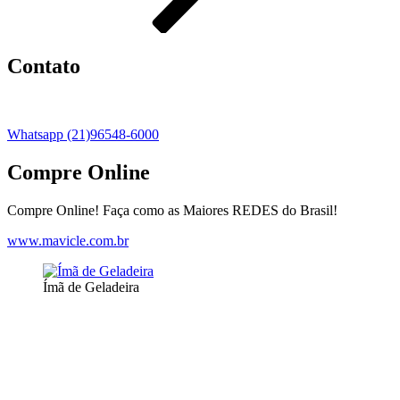
Contato
Whatsapp (21)96548-6000
Compre Online
Compre Online! Faça como as Maiores REDES do Brasil!
www.mavicle.com.br
Ímã de Geladeira