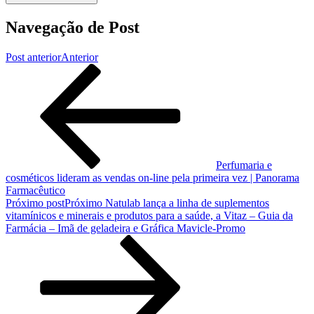
Navegação de Post
Post anterior
Anterior
Perfumaria e
cosméticos lideram as vendas on-line pela primeira vez | Panorama
Farmacêutico
Próximo post
Próximo
Natulab lança a linha de suplementos
vitamínicos e minerais e produtos para a saúde, a Vitaz – Guia da
Farmácia – Imã de geladeira e Gráfica Mavicle-Promo