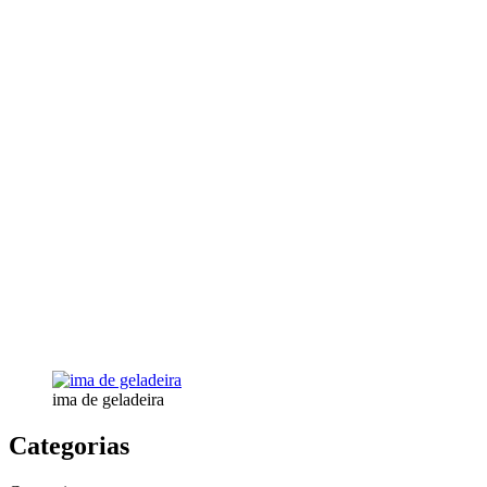
ima de geladeira
Categorias