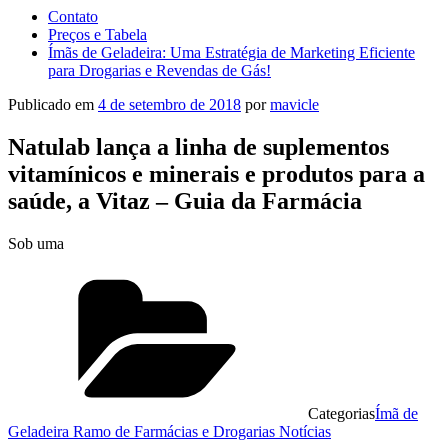
Contato
Preços e Tabela
Ímãs de Geladeira: Uma Estratégia de Marketing Eficiente
para Drogarias e Revendas de Gás!
Publicado em
4 de setembro de 2018
por
mavicle
Natulab lança a linha de suplementos
vitamínicos e minerais e produtos para a
saúde, a Vitaz – Guia da Farmácia
Sob uma
Categorias
Ímã de
Geladeira Ramo de Farmácias e Drogarias Notícias