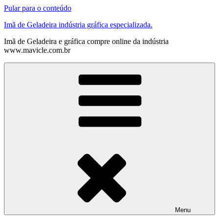
Pular para o conteúdo
Imã de Geladeira indústria gráfica especializada.
Imã de Geladeira e gráfica compre online da indústria
www.mavicle.com.br
Menu