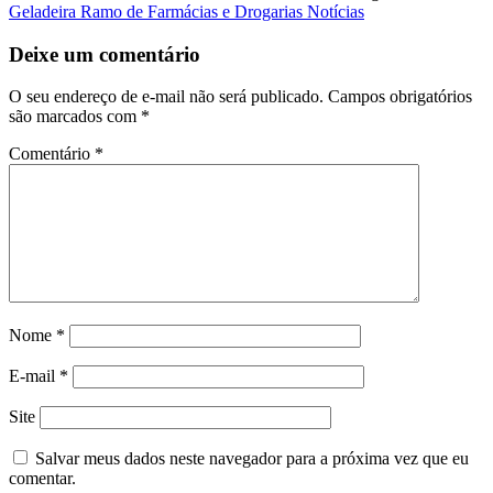
Geladeira Ramo de Farmácias e Drogarias Notícias
Deixe um comentário
O seu endereço de e-mail não será publicado.
Campos obrigatórios
são marcados com
*
Comentário
*
Nome
*
E-mail
*
Site
Salvar meus dados neste navegador para a próxima vez que eu
comentar.