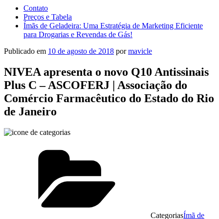
Contato
Preços e Tabela
Ímãs de Geladeira: Uma Estratégia de Marketing Eficiente
para Drogarias e Revendas de Gás!
Publicado em
10 de agosto de 2018
por
mavicle
NIVEA apresenta o novo Q10 Antissinais
Plus C – ASCOFERJ | Associação do
Comércio Farmacêutico do Estado do Rio
de Janeiro
Categorias
Ímã de