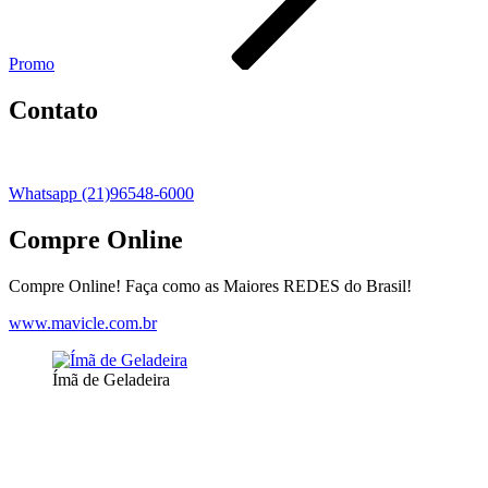
Promo
Contato
Whatsapp (21)96548-6000
Compre Online
Compre Online! Faça como as Maiores REDES do Brasil!
www.mavicle.com.br
Ímã de Geladeira