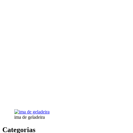
ima de geladeira
Categorias