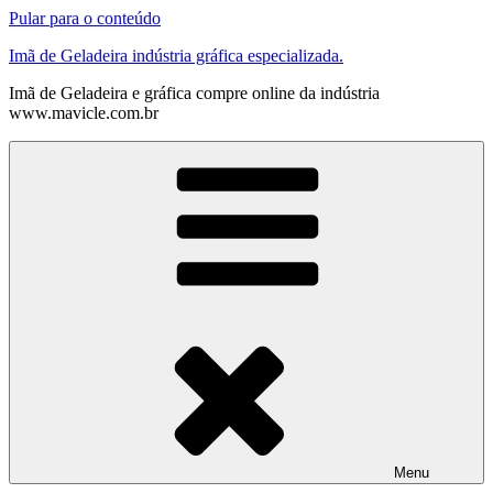
Pular para o conteúdo
Imã de Geladeira indústria gráfica especializada.
Imã de Geladeira e gráfica compre online da indústria
www.mavicle.com.br
Menu