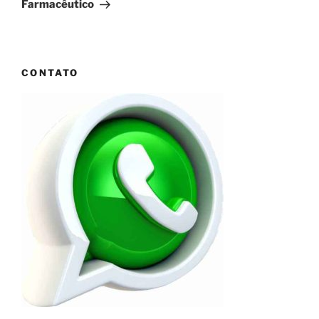
Farmacêutico
CONTATO