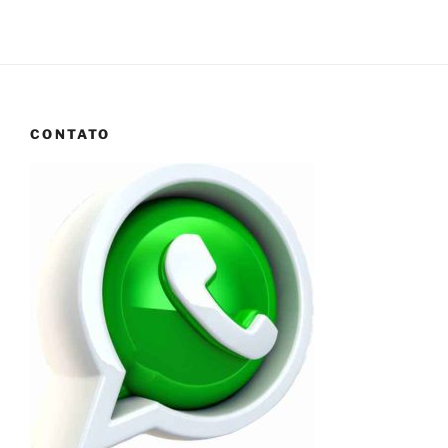
CONTATO