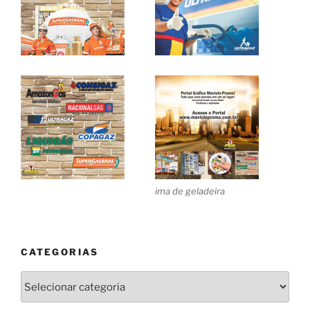
ima de geladeira
CATEGORIAS
Categorias