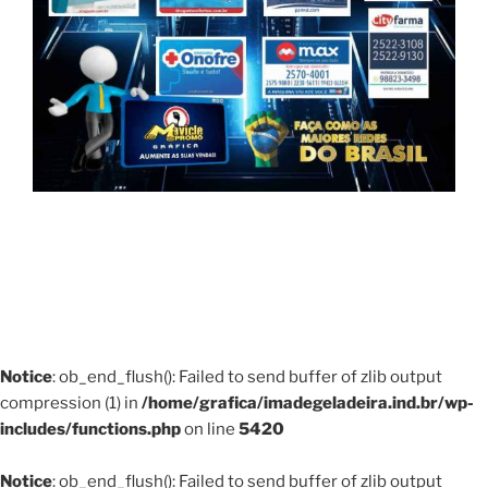
Notice
: ob_end_flush(): Failed to send buffer of zlib output
compression (1) in
/home/grafica/imadegeladeira.ind.br/wp-
includes/functions.php
on line
5420
Notice
: ob_end_flush(): Failed to send buffer of zlib output