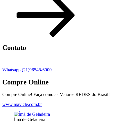
Contato
Whatsapp (21)96548-6000
Compre Online
Compre Online! Faça como as Maiores REDES do Brasil!
www.mavicle.com.br
Ímã de Geladeira