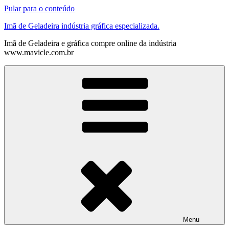
Pular para o conteúdo
Imã de Geladeira indústria gráfica especializada.
Imã de Geladeira e gráfica compre online da indústria
www.mavicle.com.br
Menu