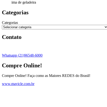
ima de geladeira
Categorias
Categorias
Contato
Whatsapp (21)96548-6000
Compre Online!
Compre Online! Faça como as Maiores REDES do Brasil!
www.mavicle.com.br