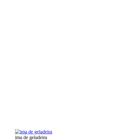
ima de geladeira