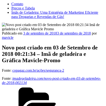
Contato
Preços e Tabela
Ímãs de Geladeira: Uma Estratégia de Marketing Eficiente
para Drogarias e Revendas de Gás!
Publicado em
3 de setembro de 2018
3 de setembro de 2018
por
mavicle
Novo post criado em 03 de Setembro de
2018 00:21:34 – Imã de geladeira e
Gráfica Mavicle-Promo
Fonte:
copagaz.com.br/ações/segurança-2
Fonte:
imadegeladeira.com/novo-post-criado-em-03-de-setembro-
de-2018-002134