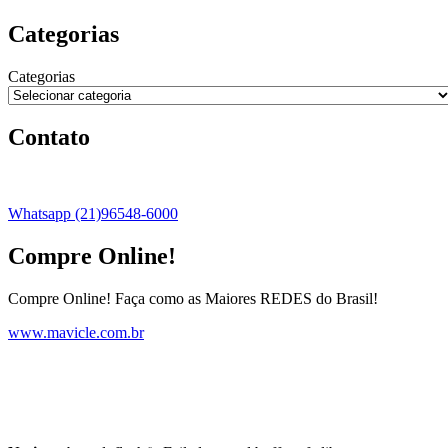
Categorias
Categorias
Contato
Whatsapp (21)96548-6000
Compre Online!
Compre Online! Faça como as Maiores REDES do Brasil!
www.mavicle.com.br