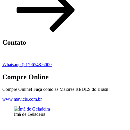
Contato
Whatsapp (21)96548-6000
Compre Online
Compre Online! Faça como as Maiores REDES do Brasil!
www.mavicle.com.br
Ímã de Geladeira