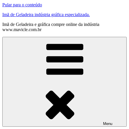
Pular para o conteúdo
Imã de Geladeira indústria gráfica especializada.
Imã de Geladeira e gráfica compre online da indústria
www.mavicle.com.br
Menu