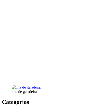
ima de geladeira
Categorias