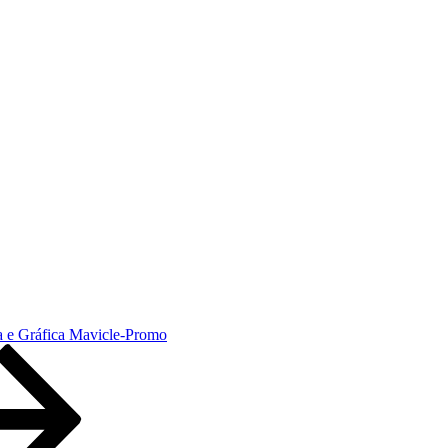
ra e Gráfica Mavicle-Promo