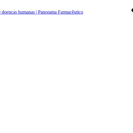
 de doenças humanas | Panorama Farmacêutico