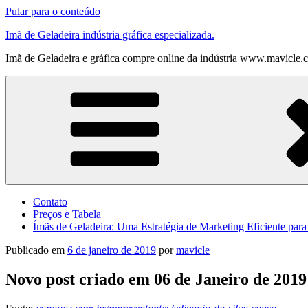
Pular para o conteúdo
Imã de Geladeira indústria gráfica especializada.
Imã de Geladeira e gráfica compre online da indústria www.mavicle.
Contato
Preços e Tabela
Ímãs de Geladeira: Uma Estratégia de Marketing Eficiente par
Publicado em
6 de janeiro de 2019
por
mavicle
Novo post criado em 06 de Janeiro de 2019