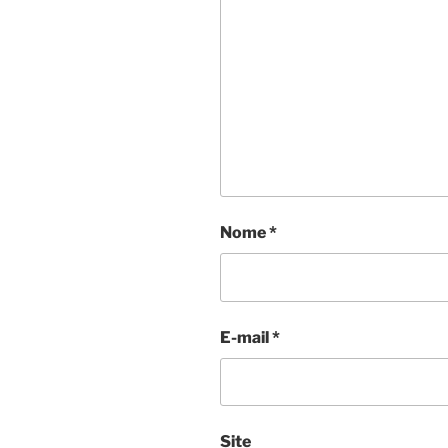
Nome
*
E-mail
*
Site