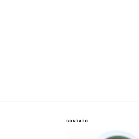
CONTATO