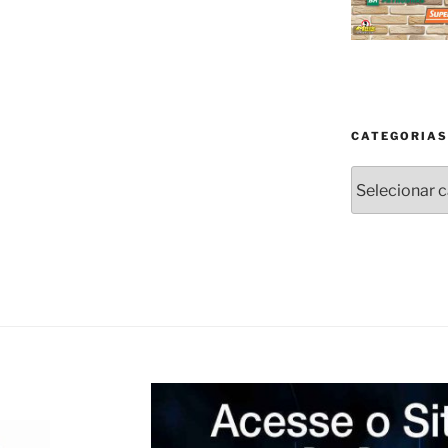
CATEGORIAS
Categorias