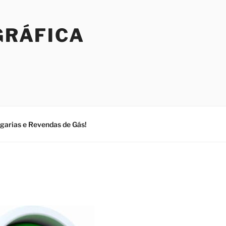
GRÁFICA
ogarias e Revendas de Gás!