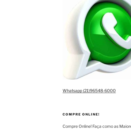
Whatsapp (21)96548-6000
COMPRE ONLINE!
Compre Online! Faça como as Maio