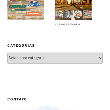
ima de geladeira
CATEGORIAS
Categorias
CONTATO