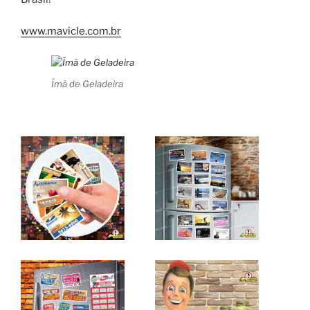
www.mavicle.com.br
Ímã de Geladeira