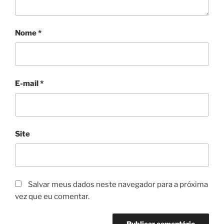
Nome
*
E-mail
*
Site
Salvar meus dados neste navegador para a próxima
vez que eu comentar.