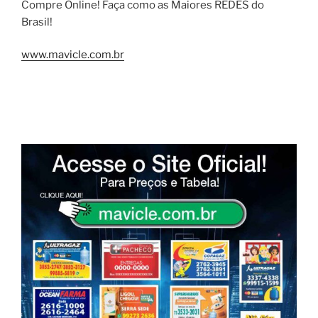
Compre Online! Faça como as Maiores REDES do
Brasil!
www.mavicle.com.br