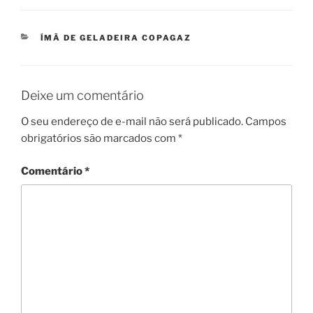
CATEGORIAS
ÍMÃ DE GELADEIRA COPAGAZ
Deixe um comentário
O seu endereço de e-mail não será publicado.
Campos
obrigatórios são marcados com
*
Comentário
*