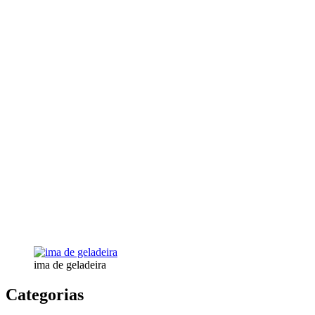
ima de geladeira
Categorias