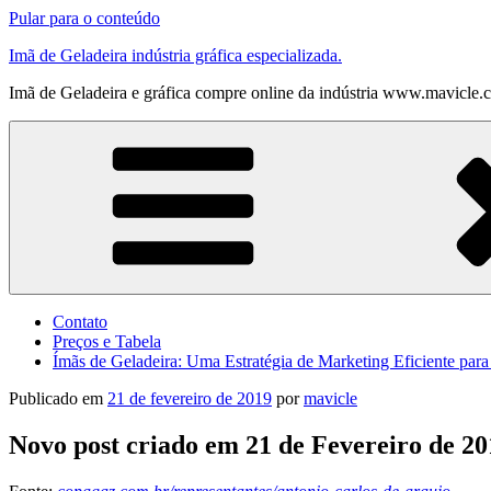
Pular para o conteúdo
Imã de Geladeira indústria gráfica especializada.
Imã de Geladeira e gráfica compre online da indústria www.mavicle.
Contato
Preços e Tabela
Ímãs de Geladeira: Uma Estratégia de Marketing Eficiente par
Publicado em
21 de fevereiro de 2019
por
mavicle
Novo post criado em 21 de Fevereiro de 20