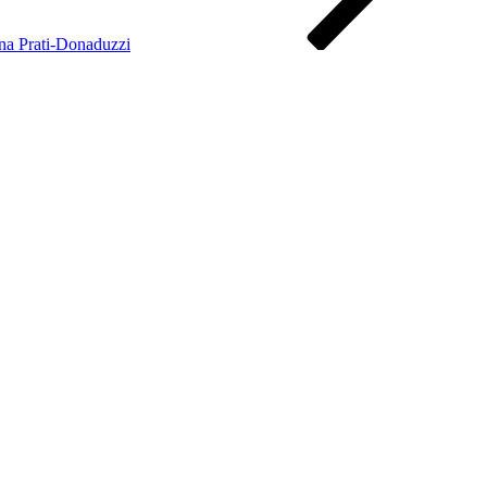
l na Prati-Donaduzzi