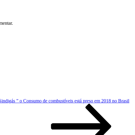
mentar.
Sindigás ” o Consumo de combustíveis está preso em 2018 no Brasil