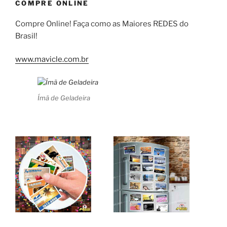
COMPRE ONLINE
Compre Online! Faça como as Maiores REDES do
Brasil!
www.mavicle.com.br
Ímã de Geladeira