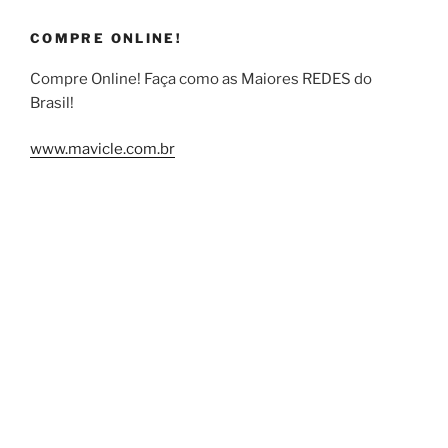
COMPRE ONLINE!
Compre Online! Faça como as Maiores REDES do
Brasil!
www.mavicle.com.br