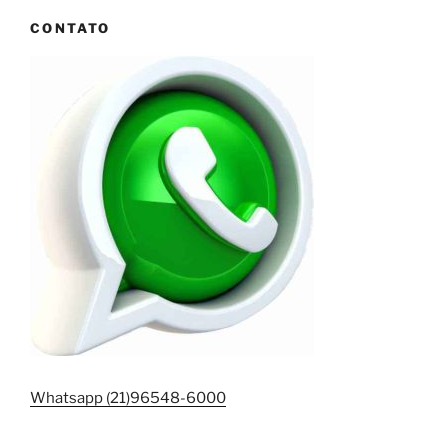
CONTATO
Whatsapp (21)96548-6000