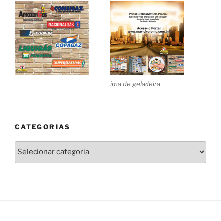
ima de geladeira
CATEGORIAS
Categorias