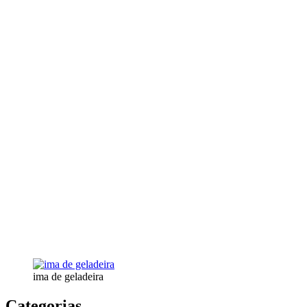
ima de geladeira
Categorias