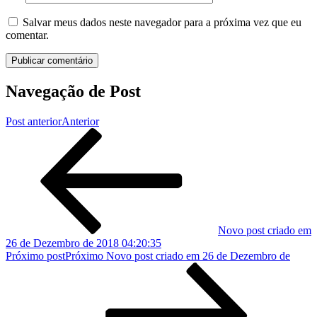
Salvar meus dados neste navegador para a próxima vez que eu
comentar.
Navegação de Post
Post anterior
Anterior
Novo post criado em
26 de Dezembro de 2018 04:20:35
Próximo post
Próximo
Novo post criado em 26 de Dezembro de