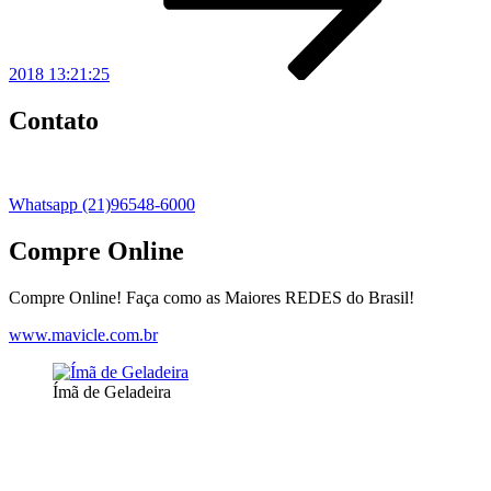
2018 13:21:25
Contato
Whatsapp (21)96548-6000
Compre Online
Compre Online! Faça como as Maiores REDES do Brasil!
www.mavicle.com.br
Ímã de Geladeira