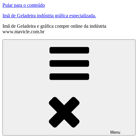
Pular para o conteúdo
Imã de Geladeira indústria gráfica especializada.
Imã de Geladeira e gráfica compre online da indústria
www.mavicle.com.br
Menu