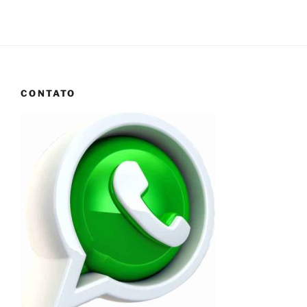
CONTATO