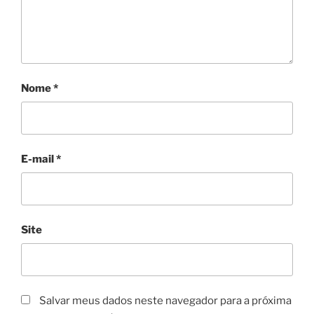
Nome
*
E-mail
*
Site
Salvar meus dados neste navegador para a próxima