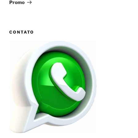
Promo
CONTATO