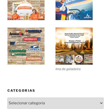
ima de geladeira
CATEGORIAS
Categorias