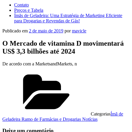
Contato
Preços e Tabela
Ímãs de Geladeira: Uma Estratégia de Marketing Eficiente
para Drogarias e Revendas de Gás!
Publicado em
2 de maio de 2019
por
mavicle
O Mercado de vitamina D movimentará
US$ 3,3 bilhões até 2024
De acordo com a MarketsandMarkets, n
Categorias
Ímã de
Geladeira Ramo de Farmácias e Drogarias Notícias
Deixe um comentário