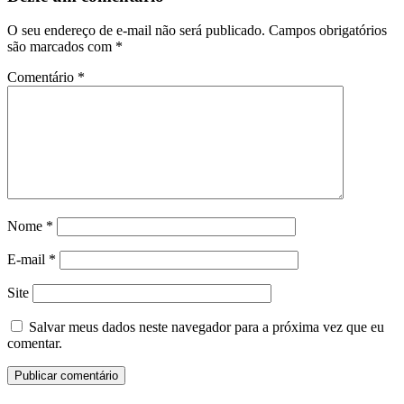
O seu endereço de e-mail não será publicado.
Campos obrigatórios
são marcados com
*
Comentário
*
Nome
*
E-mail
*
Site
Salvar meus dados neste navegador para a próxima vez que eu
comentar.