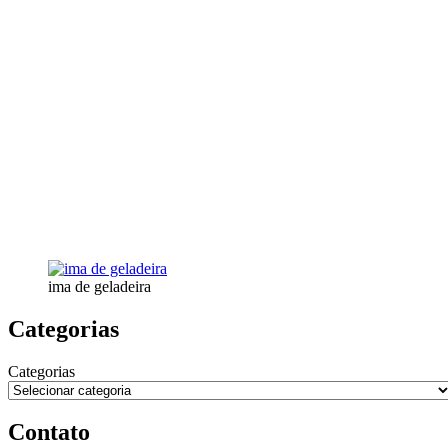
ima de geladeira
Categorias
Categorias
Contato