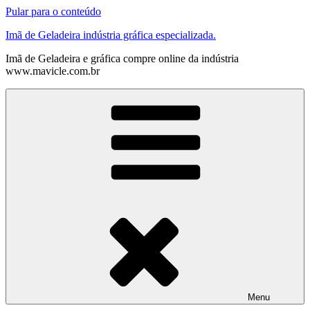
Pular para o conteúdo
Imã de Geladeira indústria gráfica especializada.
Imã de Geladeira e gráfica compre online da indústria
www.mavicle.com.br
Menu