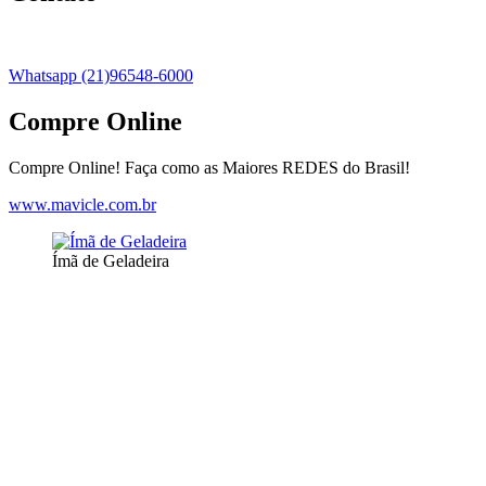
Whatsapp (21)96548-6000
Compre Online
Compre Online! Faça como as Maiores REDES do Brasil!
www.mavicle.com.br
Ímã de Geladeira