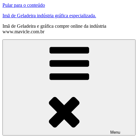
Pular para o conteúdo
Imã de Geladeira indústria gráfica especializada.
Imã de Geladeira e gráfica compre online da indústria
www.mavicle.com.br
Menu