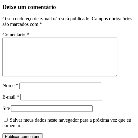
Deixe um comentário
O seu endereço de e-mail não será publicado.
Campos obrigatórios
são marcados com
*
Comentário
*
Nome
*
E-mail
*
Site
Salvar meus dados neste navegador para a próxima vez que eu
comentar.