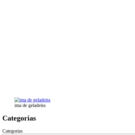
ima de geladeira
Categorias
Categorias