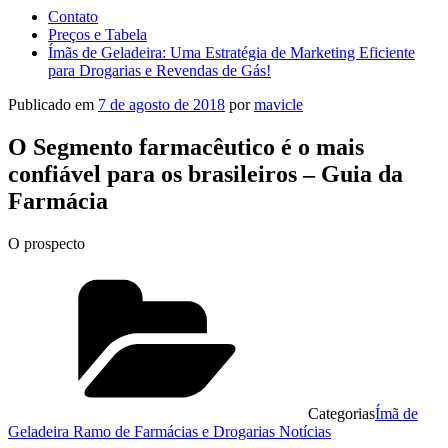
Contato
Preços e Tabela
Ímãs de Geladeira: Uma Estratégia de Marketing Eficiente
para Drogarias e Revendas de Gás!
Publicado em
7 de agosto de 2018
por
mavicle
O Segmento farmacêutico é o mais
confiável para os brasileiros – Guia da
Farmácia
O prospecto
Categorias
Ímã de
Geladeira Ramo de Farmácias e Drogarias Notícias