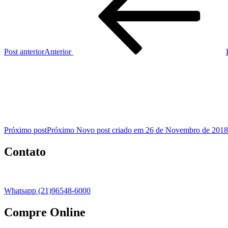
Post anterior
Anterior
Próximo post
Próximo
Novo post criado em 26 de Novembro de 2018 
Contato
Whatsapp (21)96548-6000
Compre Online