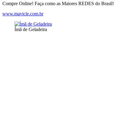
Compre Online! Faça como as Maiores REDES do Brasil!
www.mavicle.com.br
Ímã de Geladeira