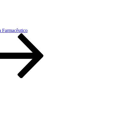
a Farmacêutico