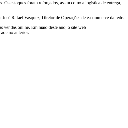
. Os estoques foram reforçados, assim como a logística de entrega,
ma José Rafael Vasquez, Diretor de Operações de e-commerce da rede.
s vendas online. Em maio deste ano, o site web
ao ano anterior.