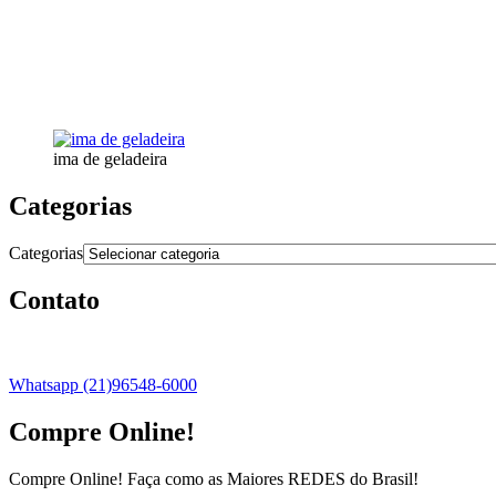
ima de geladeira
Categorias
Categorias
Contato
Whatsapp (21)96548-6000
Compre Online!
Compre Online! Faça como as Maiores REDES do Brasil!