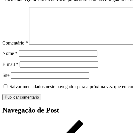
Comentário
*
Nome
*
E-mail
*
Site
Salvar meus dados neste navegador para a próxima vez que eu co
Navegação de Post