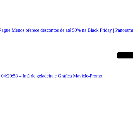
Pague Menos oferece descontos de até 50% na Black Friday | Panoram
04:20:58 – Imã de geladeira e Gráfica Mavicle-Promo