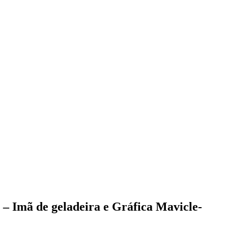
– Imã de geladeira e Gráfica Mavicle-