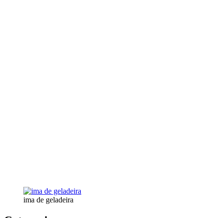
ima de geladeira