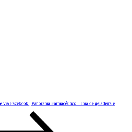
e via Facebook | Panorama Farmacêutico – Imã de geladeira e