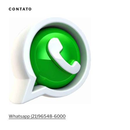
CONTATO
Whatsapp (21)96548-6000