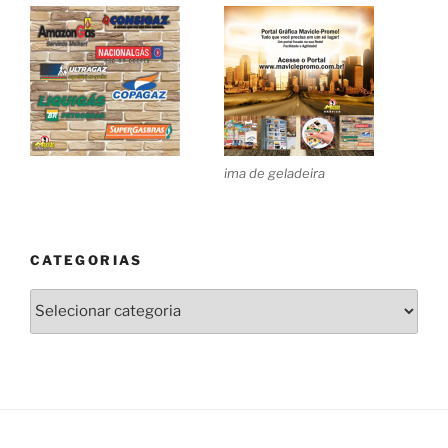
ima de geladeira
CATEGORIAS
Categorias