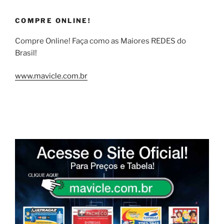
COMPRE ONLINE!
Compre Online! Faça como as Maiores REDES do
Brasil!
www.mavicle.com.br