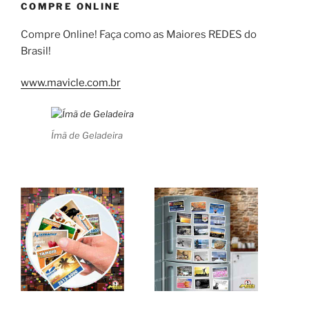
COMPRE ONLINE
Compre Online! Faça como as Maiores REDES do
Brasil!
www.mavicle.com.br
Ímã de Geladeira