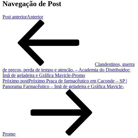
Navegação de Post
Post anterior
Anterior
Clandestinos, guerra
de preços, perda de tempo e atenção. – Academia do Distribuidor:
Ímã de geladeira e Gráfica Mavicle-Promo
Próximo post
Próximo
Praça de farmacêutico em Caconde – SP |
Panorama Farmacêutico – Imã de geladeira e Gráfica Mavicle-
Promo