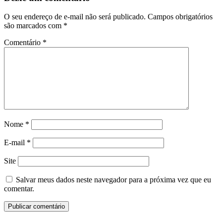
O seu endereço de e-mail não será publicado.
Campos obrigatórios
são marcados com
*
Comentário
*
Nome
*
E-mail
*
Site
Salvar meus dados neste navegador para a próxima vez que eu
comentar.