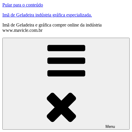
Pular para o conteúdo
Imã de Geladeira indústria gráfica especializada.
Imã de Geladeira e gráfica compre online da indústria
www.mavicle.com.br
Menu