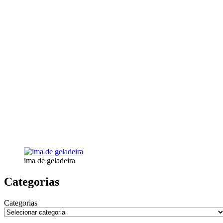
ima de geladeira
Categorias
Categorias