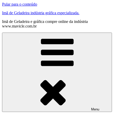
Pular para o conteúdo
Imã de Geladeira indústria gráfica especializada.
Imã de Geladeira e gráfica compre online da indústria
www.mavicle.com.br
Menu