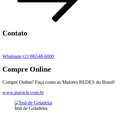
Contato
Whatsapp (21)96548-6000
Compre Online
Compre Online! Faça como as Maiores REDES do Brasil!
www.mavicle.com.br
Ímã de Geladeira