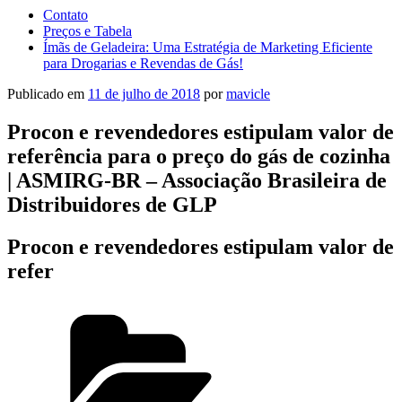
Contato
Preços e Tabela
Ímãs de Geladeira: Uma Estratégia de Marketing Eficiente
para Drogarias e Revendas de Gás!
Publicado em
11 de julho de 2018
por
mavicle
Procon e revendedores estipulam valor de
referência para o preço do gás de cozinha
| ASMIRG-BR – Associação Brasileira de
Distribuidores de GLP
Procon e revendedores estipulam valor de
refer