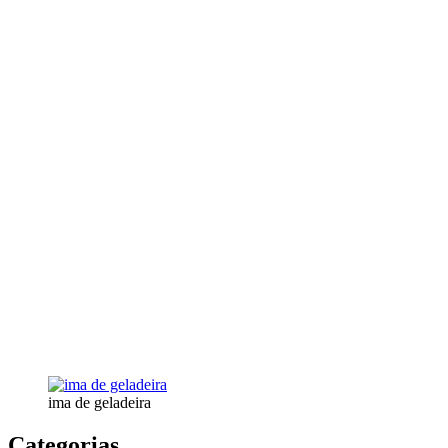
ima de geladeira
Categorias