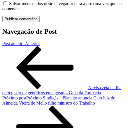
Salvar meus dados neste navegador para a próxima vez que eu
comentar.
Navegação de Post
Post anterior
Anterior
Anvisa zeta na fila
de registro de genéricos em agosto – Guia da Farmácia
Próximo post
Próximo
Sindigás ” Planalto anuncia Caio luiz de
Almeida Vieira de Mello filho ministro do Trabalho