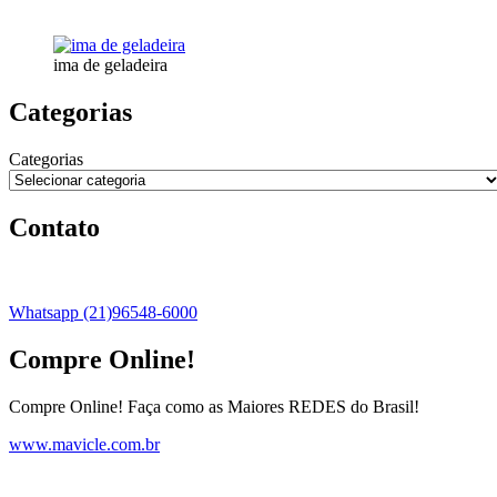
ima de geladeira
Categorias
Categorias
Contato
Whatsapp (21)96548-6000
Compre Online!
Compre Online! Faça como as Maiores REDES do Brasil!
www.mavicle.com.br