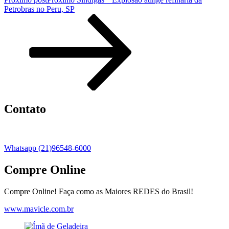
Petrobras no Peru, SP
Contato
Whatsapp (21)96548-6000
Compre Online
Compre Online! Faça como as Maiores REDES do Brasil!
www.mavicle.com.br