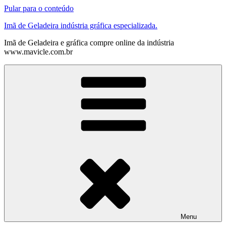
Pular para o conteúdo
Imã de Geladeira indústria gráfica especializada.
Imã de Geladeira e gráfica compre online da indústria
www.mavicle.com.br
Menu