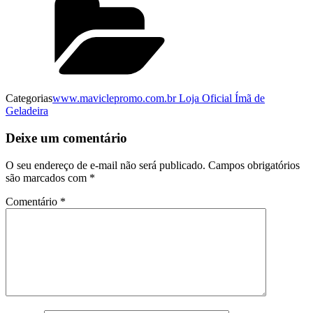
Categorias
www.maviclepromo.com.br Loja Oficial Ímã de
Geladeira
Deixe um comentário
O seu endereço de e-mail não será publicado.
Campos obrigatórios
são marcados com
*
Comentário
*