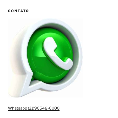
CONTATO
Whatsapp (21)96548-6000