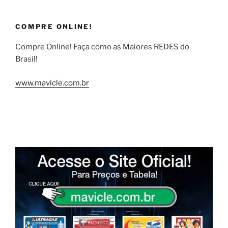
COMPRE ONLINE!
Compre Online! Faça como as Maiores REDES do
Brasil!
www.mavicle.com.br