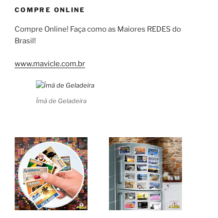
COMPRE ONLINE
Compre Online! Faça como as Maiores REDES do
Brasil!
www.mavicle.com.br
Ímã de Geladeira