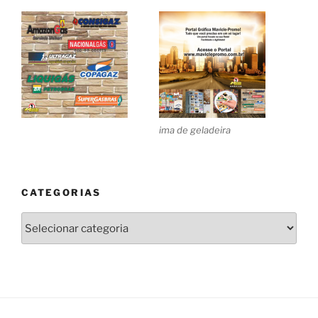
ima de geladeira
CATEGORIAS
Categorias