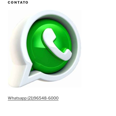
CONTATO
Whatsapp (21)96548-6000