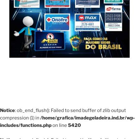
Notice
: ob_end_flush(): Failed to send buffer of zlib output
compression (1) in
/home/grafica/imadegeladeira.ind.br/wp-
includes/functions.php
on line
5420