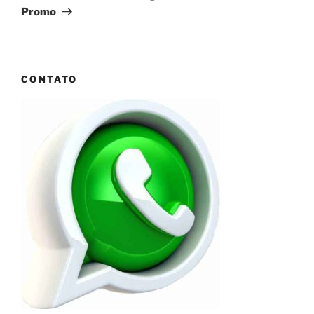
Promo
CONTATO