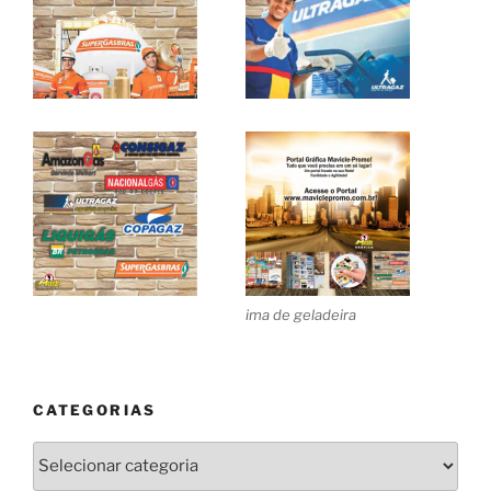
ima de geladeira
CATEGORIAS
Categorias