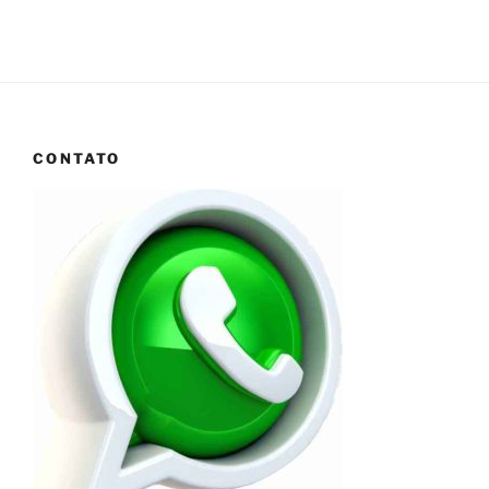
CONTATO