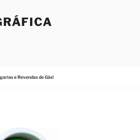
GRÁFICA
ogarias e Revendas de Gás!