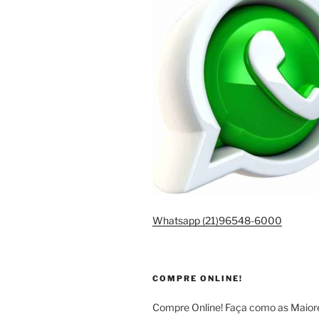
Whatsapp (21)96548-6000
COMPRE ONLINE!
Compre Online! Faça como as Maio