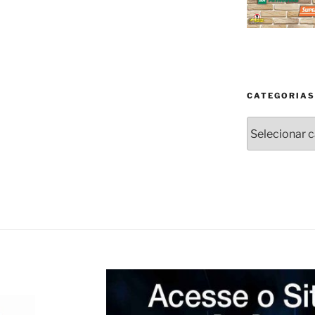
CATEGORIAS
Categorias