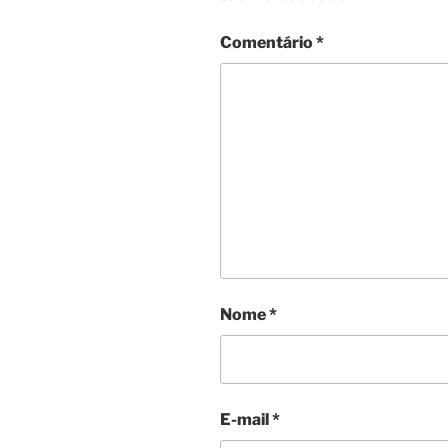
Comentário
*
Nome
*
E-mail
*