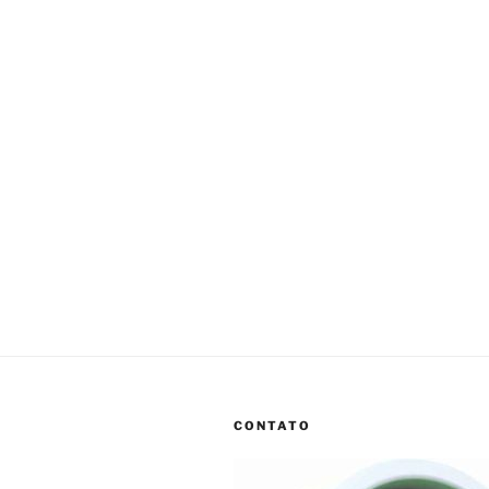
CONTATO