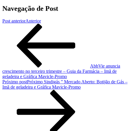
Navegação de Post
Post anterior
Anterior
AbbVie anuncia
crescimento no terceiro trimestre – Guia da Farmácia – Imã de
geladeira e Gráfica Mavicle-Promo
Próximo post
Próximo
Sindigás ” Mercado Aberto: Botijão de Gás –
Imã de geladeira e Gráfica Mavicle-Promo