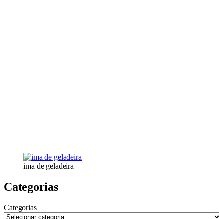
ima de geladeira
Categorias
Categorias