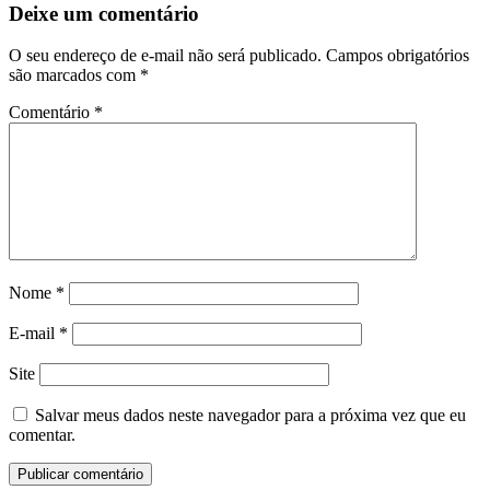
Deixe um comentário
O seu endereço de e-mail não será publicado.
Campos obrigatórios
são marcados com
*
Comentário
*
Nome
*
E-mail
*
Site
Salvar meus dados neste navegador para a próxima vez que eu
comentar.