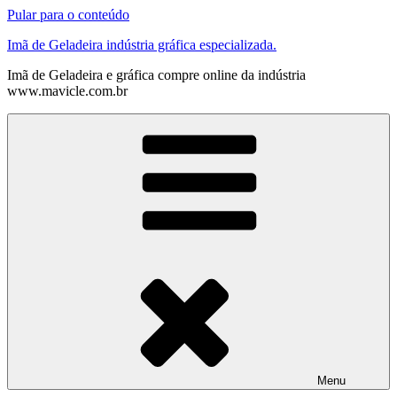
Pular para o conteúdo
Imã de Geladeira indústria gráfica especializada.
Imã de Geladeira e gráfica compre online da indústria
www.mavicle.com.br
Menu