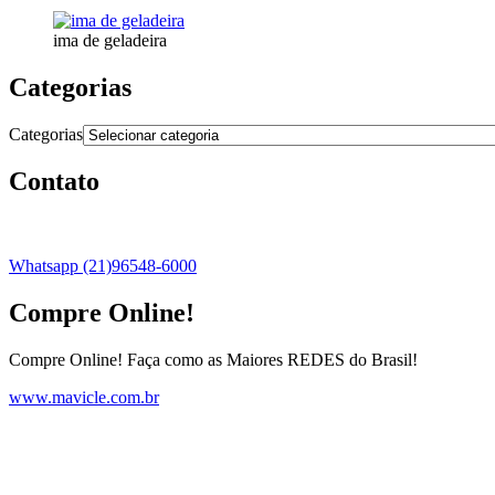
ima de geladeira
Categorias
Categorias
Contato
Whatsapp (21)96548-6000
Compre Online!
Compre Online! Faça como as Maiores REDES do Brasil!
www.mavicle.com.br