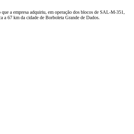
o que a empresa adquiriu, em operação dos blocos de SAL-M-351,
67 km da cidade de Borboleta Grande de Dados.