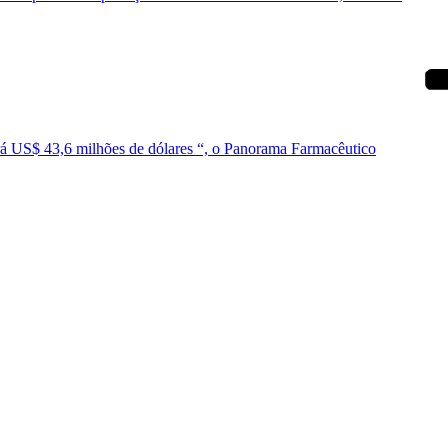
á US$ 43,6 milhões de dólares “, o Panorama Farmacêutico