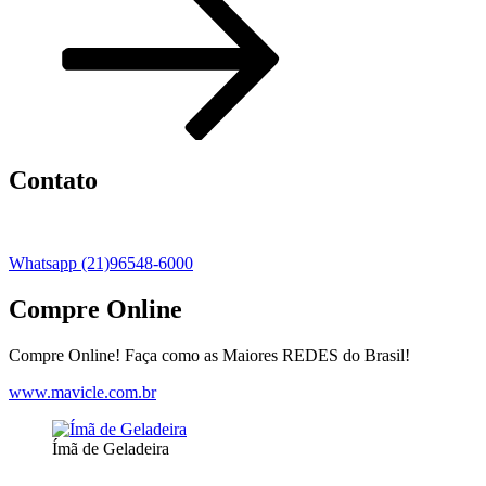
Contato
Whatsapp (21)96548-6000
Compre Online
Compre Online! Faça como as Maiores REDES do Brasil!
www.mavicle.com.br
Ímã de Geladeira