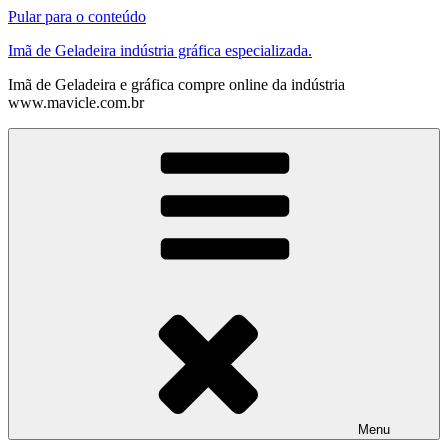
Pular para o conteúdo
Imã de Geladeira indústria gráfica especializada.
Imã de Geladeira e gráfica compre online da indústria
www.mavicle.com.br
Menu