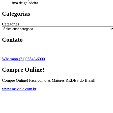
ima de geladeira
Categorias
Categorias
Contato
Whatsapp (21)96548-6000
Compre Online!
Compre Online! Faça como as Maiores REDES do Brasil!
www.mavicle.com.br